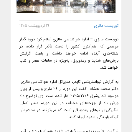
توریست مالزی
۱۹ اردیبهشت ۱۴۰۵
توریست مالزی – اداره هواشناسی مالزی اعلام کرد دوره گذار
موسمی که هم‌اکنون کشور را تحت تأثیر قرار داده، در
هفته‌های آینده ادامه خواهد داشت و باعث افزایش
بارش‌های شدید و رعدوبرق، به‌ویژه در ساعات عصر و شب
خواهد شد.
به گزارش نیواستریتس تایمز، مدیرکل اداره هواشناسی مالزی،
دکتر محمد هشام، گفت این دوره از ۲۹ مارچ و پس از پایان
موسوم شمال‌شرق ۲۰۲۵/۲۰۲۶ آغاز شده است. وی توضیح داد
وزش باد از جهت‌های مختلف در این دوره، عامل اصلی
شکل‌گیری ابرهای رعدوبرقی است که می‌توانند در مدت‌زمان
کوتاه بارندگی شدید ایجاد کنند.
او گفت: «این پدیده معمولاً بارش شدید همراه با بادهای قوی