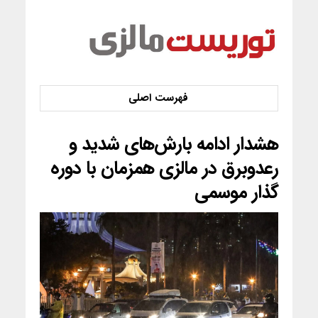
هشدار ادامه بارش‌های شدید و
رعدوبرق در مالزی همزمان با دوره
گذار موسمی