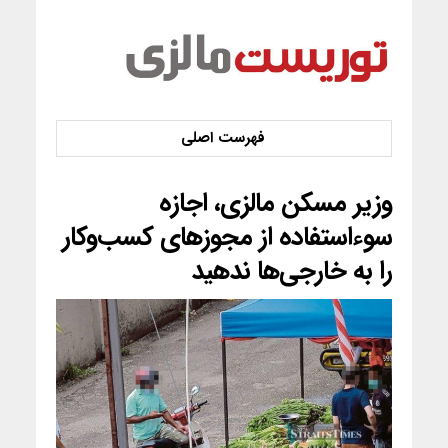
وزیر مسکن مالزی، اجازه
سوءاستفاده از مجوزهای کسب‌وکار
را به خارجی‌ها ندهید