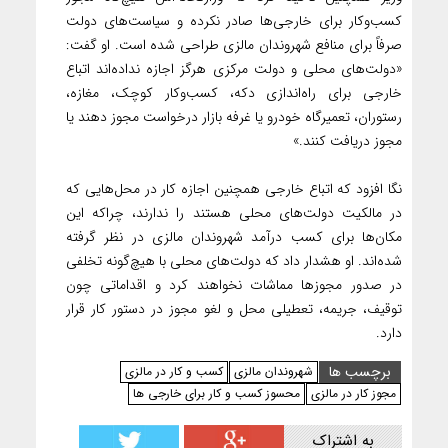
کسب‌وکار برای خارجی‌ها صادر نکرده و سیاست‌های دولت
صرفاً برای منافع شهروندان مالزی طراحی شده است. او گفت:
«دولت‌های محلی و دولت مرکزی هرگز اجازه نداده‌اند اتباع
خارجی برای راه‌اندازی دکه، کسب‌وکار کوچک، مغازه،
رستوران، تعمیرگاه خودرو یا غرفه بازار درخواست مجوز دهند یا
مجوز دریافت کنند.»
نگا افزود که اتباع خارجی همچنین اجازه کار در محل‌هایی که
در مالکیت دولت‌های محلی هستند را ندارند، چراکه این
مکان‌ها برای کسب درآمد شهروندان مالزی در نظر گرفته
شده‌اند. او هشدار داد که دولت‌های محلی با هیچ‌گونه تخلفی
در صدور مجوزها مماشات نخواهند کرد و اقداماتی چون
توقیف، جریمه، تعطیلی محل و لغو مجوز در دستور کار قرار
دارد.
برچسب ها
شهروندان مالزی
کسب و کار در مالزی
مجوز کار در مالزی
محسوز کسب و کار برای خارجی ها
به اشتراک