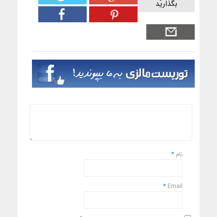
بگذارید
نام
*
*
Email