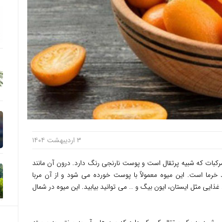
۳ اردیبهشت ۱۴۰۴
رکبات که شبیه پرتقال است و پوست نارنجی رنگ دارد. درون آن مانند
 خرما است. این میوه معمولاً با پوست خورده می شود و از آن مربا
 غذایی مثل ایستان، ایون بیگ و … می توانید بیابید. این میوه در شمال