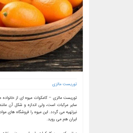
توریست مالزی
توریست مالزی – کامکوات میوه ای از خانواده م
سایر مرکبات است، ولی اندازه و شکل آن مانند
نیزتهیه می گردد. این میوه را فروشگاه های مواد
ایران هم می روید.