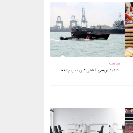
سیاست
تشدید بررسی کشتی‌های تحریم‌شده