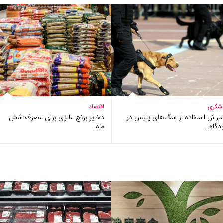
شگری
اقتصاد
ترش استفاده از سگ‌های پلیس در
ذخایر برنج مالزی برای مصرف شش
دگاه…
ماه…