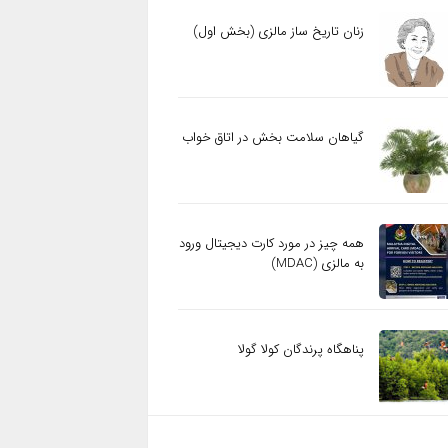
زنان تاریخ‌ ساز مالزی (بخش اول)
گیاهان سلامت بخش در اتاق خواب
همه چیز در مورد کارت دیجیتال ورود
به مالزی (MDAC)
پناهگاه پرندگان کولا گولا