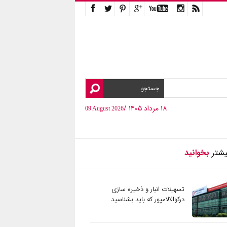
۱۸ مرداد ۱۴۰۵ /
09 August 2026
یشتر
بخوانید
تسهیلات انبار و ذخیره سازی
درکوالالامپور که باید بشناسید