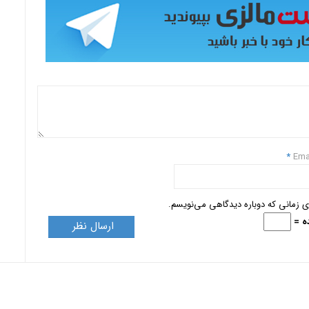
*
Ema
ای زمانی که دوباره دیدگاهی می‌نویسم.