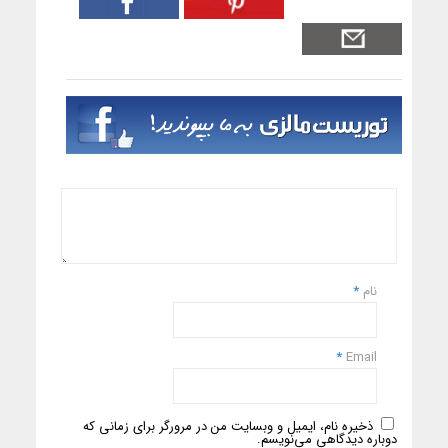
نام
*
*
Email
ذخیره نام، ایمیل و وبسایت من در مرورگر برای زمانی که
دوباره دیدگاهی می‌نویسم.