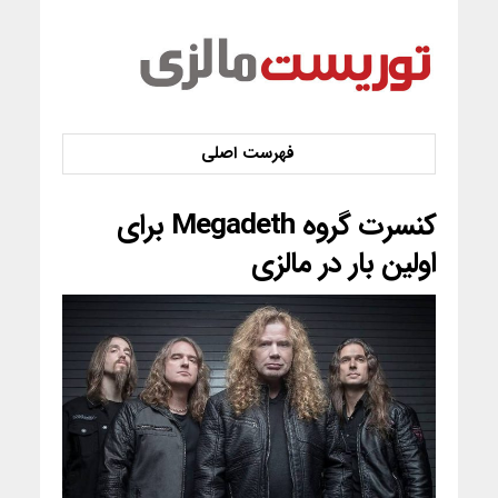
کنسرت گروه Megadeth برای
اولین بار در مالزی