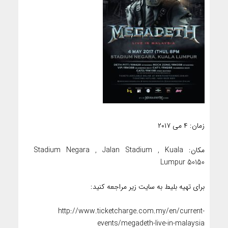
زمان: ۴ می ۲۰۱۷
مکان: Stadium Negara , Jalan Stadium , Kuala
Lumpur 50150
برای تهیه بلیط به سایت زیر مراجعه کنید:
http://www.ticketcharge.com.my/en/current-
events/megadeth-live-in-malaysia