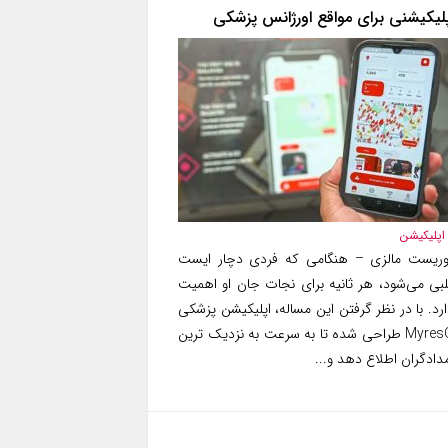
پلیکیشنی برای مواقع اورژانس پزشکی
اپلیکیشن
وریست مالزی – هنگامی که فردی دچار ایست
لبی می‌شود، هر ثانیه برای نجات جان او اهمیت
رد. با در نظر گرفتن این مساله، اپلیکیشن پزشکی
MyresQ طراحی شده تا به سرعت به نزدیک ترین
دادگران اطلاع دهد و...