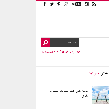
۱۵ مرداد ۱۴۰۵ /
06 August 2026
یشتر
بخوانید
جاذبه های کمتر شناخته شده در
مالزی