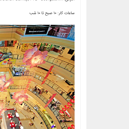
ساعات کار: ۱۰ صبح تا ۱۰ شب