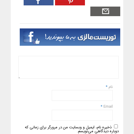
نام
*
*
Email
ذخیره نام، ایمیل و وبسایت من در مرورگر برای زمانی که
دوباره دیدگاهی می‌نویسم.