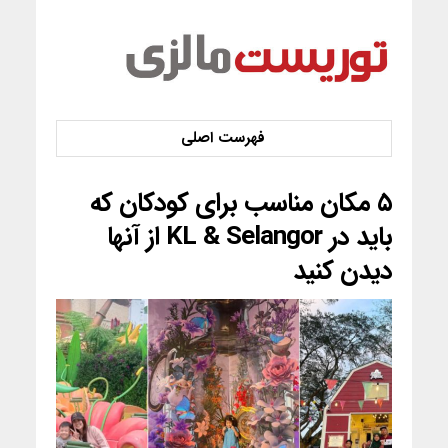
۵ مکان مناسب برای کودکان که
باید در KL & Selangor از آنها
دیدن کنید