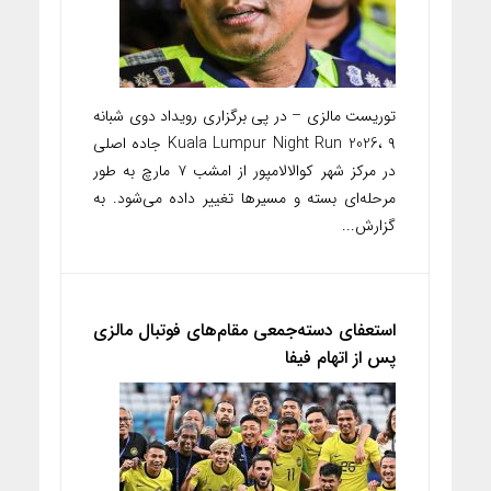
توریست مالزی – در پی برگزاری رویداد دوی شبانه
Kuala Lumpur Night Run 2026، ۹ جاده اصلی
در مرکز شهر کوالالامپور از امشب ۷ مارچ به طور
مرحله‌ای بسته و مسیرها تغییر داده می‌شود. به
گزارش...
استعفای دسته‌جمعی مقام‌های فوتبال مالزی
پس از اتهام فیفا