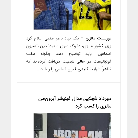
توریست مالزی – یک نهاد ناظر مدنی اعلام کرد
وزیر کشور مالزی، داتوک سری سعیدالدین ناصیون
اسماعیل، باید توضیح دهد چگونه هفت
فوتبالیست در حالی تابعیت دریافت کرده‌اند که
ظاهراً شرایط کلیدی قانون اساسی را رعایت...
مهرداد شهلایی مدال فینیشر آیرون‌من
مالزی را کسب کرد