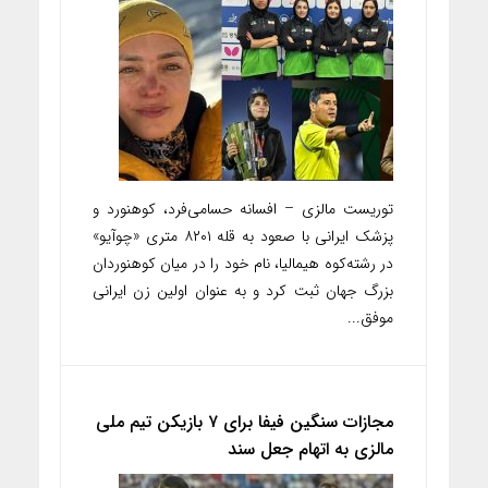
توریست مالزی – افسانه حسامی‌فرد، کوهنورد و
پزشک ایرانی با صعود به قله ۸۲۰۱ متری «چوآیو»
در رشته‌کوه هیمالیا، نام خود را در میان کوهنوردان
بزرگ جهان ثبت کرد و به عنوان اولین زن ایرانی
موفق...
مجازات سنگین فیفا برای ۷ بازیکن تیم ملی
مالزی به اتهام جعل سند