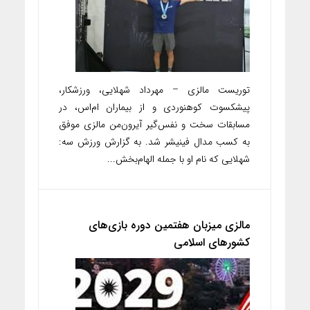
توریست مالزی – مهرداد شهلایی، ورزشکار،
پیشکسوت کوهنوردی و از بیماران ام‌اس، در
مسابقات سخت و نفس‌گیر آیرون‌من مالزی موفق
به کسب مدال فینیشر شد. به گزارش ورزش سه:
شهلایی که نام او با جمله الهام‌بخش...
مالزی میزبان هفتمین دوره بازی‌های
کشورهای اسلامی