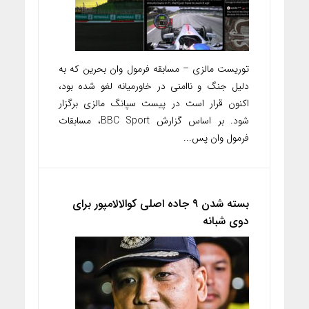
توریست مالزی – مسابقه فرمول وان بحرین که به
دلیل جنگ و ناامنی در خاورمیانه لغو شده بود،
اکنون قرار است در پیست سپانگ مالزی برگزار
شود. بر اساس گزارش BBC Sport، مسابقات
فرمول وان پس...
بسته شدن ۹ جاده اصلی کوالالامپور برای
دوی شبانه