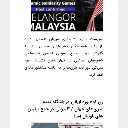
توریست مالزی – مالزی میزبان هفتمین دوره
بازی‌های همبستگی کشورهای اسلامی شد. به
گزارش ایرنا، مجمع عمومی انجمن همبستگی
کشورهای اسلامی در چهاردهمین نشست خود
میزبانی دور بعد بازی‌ها را به ایالت سلانگور مالزی
اعطا کرد....
زن کوهنورد ایرانی در باشگاه ۸۰۰۰
متری‌های جهان / ۳ ایرانی در جمع برترین
های فوتبال آسیا