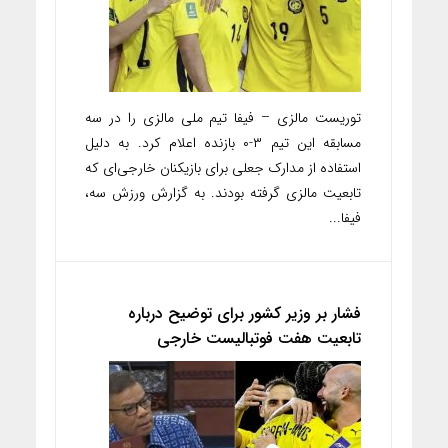
توریست مالزی – فیفا تیم ملی مالزی را در سه
مسابقه این تیم ۳-۰ بازنده اعلام کرد. به دلیل
استفاده از مدارک جعلی برای بازیکنان خارجی‌ای که
تابعیت مالزی گرفته بودند. به گزارش ورزش سه،
فیفا...
فشار بر وزیر کشور برای توضیح درباره
تابعیت هفت فوتبالیست خارجی