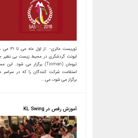
ایونت گردشگری در محیط زیست بی نظیر جز
تیومان (Tioman) برگزار می شود. این م
استقامت شرکت کنندگان را که در سراسر ج
برگزار می شود، می...
آموزش رقص در KL Swing