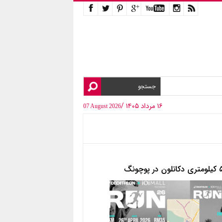
۱۶ مرداد ۱۴۰۵ /
07 August 2026