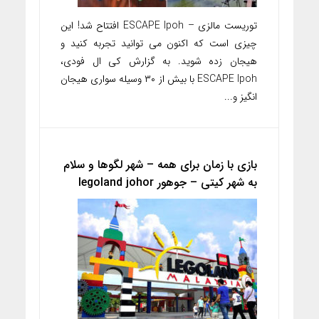
توریست مالزی – ESCAPE Ipoh افتتاح شد! این
چیزی است که اکنون می توانید تجربه کنید و
هیجان زده شوید. به گزارش کی ال فودی،
ESCAPE Ipoh با بیش از ۳۰ وسیله سواری هیجان
انگیز و...
بازی با زمان برای همه – شهر لگوها و سلام
به شهر کیتی – جوهور legoland johor