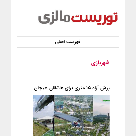
شهربازی
پرش آزاد ۱۵ متری برای عاشقان هیجان