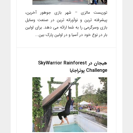
توریست مالزی – شهر بازی جوهور آخرین،
پیشرفته ترین و نوآورانه ترین در صنعت وسایل
بازی وسرگرمی را به شما ارائه می دهد. برای اولین
بار در نوع خود در آسیا و در اولین پارک بین...
هیجان در SkyWarrior Rainforest
Challenge پوتراجایا