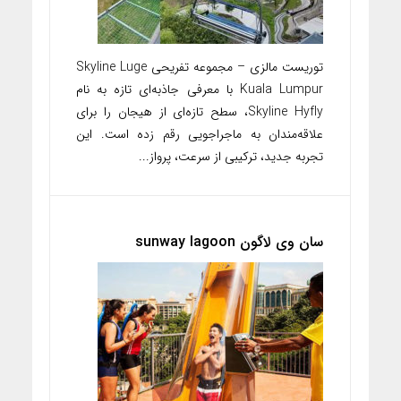
توریست مالزی – مجموعه تفریحی Skyline Luge
Kuala Lumpur با معرفی جاذبه‌ای تازه به نام
Skyline Hyfly، سطح تازه‌ای از هیجان را برای
علاقه‌مندان به ماجراجویی رقم زده است. این
تجربه جدید، ترکیبی از سرعت، پرواز...
سان وی لاگون sunway lagoon