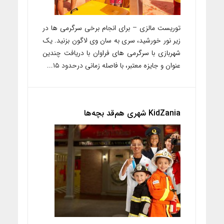
توریست مالزی – برای انجام برخی سرگرمی ها در
زیر نور خورشید، سری به سان وی لاگون بزنید. یک
شهربازی با سرگرمی های فراوان با دریافت چندین
عنوان و جایزه معتبر، با فاصله زمانی درحدود ۱۵...
KidZania شهری هم‌قد بچه‌ها