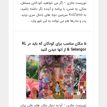
توریست مالزی – اگر می خواهید کودکانی مستقل،
متکی به نفس، با برنامه و آینده نگر داشته باشید،
به KidZania سرزمین بچه های باحال سری بزنید.
پدر و مادرها هم می توانند به این شهر وارد...
۵ مکان مناسب برای کودکان که باید در KL
& Selangor از آنها دیدن کنید
توریست مالزی – آیا به دنبال مکان های عالی برای