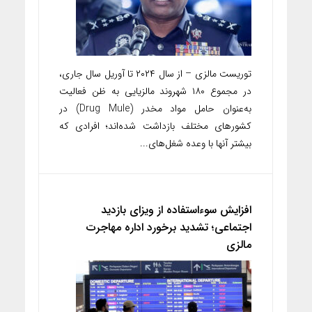
توریست مالزی – از سال ۲۰۲۴ تا آوریل سال جاری،
در مجموع ۱۸۰ شهروند مالزیایی به ظن فعالیت
به‌عنوان حامل مواد مخدر (Drug Mule) در
کشورهای مختلف بازداشت شده‌اند؛ افرادی که
بیشتر آنها با وعده شغل‌های...
افزایش سوءاستفاده از ویزای بازدید
اجتماعی؛ تشدید برخورد اداره مهاجرت
مالزی