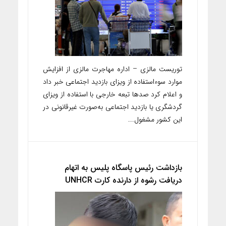
توریست مالزی – اداره مهاجرت مالزی از افزایش
موارد سوءاستفاده از ویزای بازدید اجتماعی خبر داد
و اعلام کرد صدها تبعه خارجی با استفاده از ویزای
گردشگری یا بازدید اجتماعی به‌صورت غیرقانونی در
این کشور مشغول...
بازداشت رئیس پاسگاه پلیس به اتهام
دریافت رشوه از دارنده کارت UNHCR