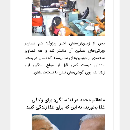
پس از زمین‌لرزه‌های اخیر ونزوئلا هم تصاویر
ویرانی‌های سنگین آن منتشر شد و هم تصاویر
متعددی از دوربین‌های مداربسته که نشان می‌دهد
عده‌ای درست کمی قبل از امواج سنگین این
زلزله‌ها، روی گوشی‌های تلفن یا تبلت‌هایشان...
ماهاتیر محمد در ۱۰۱ سالگی: برای زندگی
غذا بخورید، نه این که برای غذا زندگی کنید