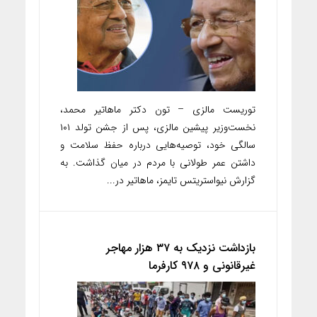
توریست مالزی – تون دکتر ماهاتیر محمد،
نخست‌وزیر پیشین مالزی، پس از جشن تولد ۱۰۱
سالگی خود، توصیه‌هایی درباره حفظ سلامت و
داشتن عمر طولانی با مردم در میان گذاشت. به
گزارش نیواستریتس تایمز، ماهاتیر در...
بازداشت نزدیک به ۳۷ هزار مهاجر
غیرقانونی و ۹۷۸ کارفرما