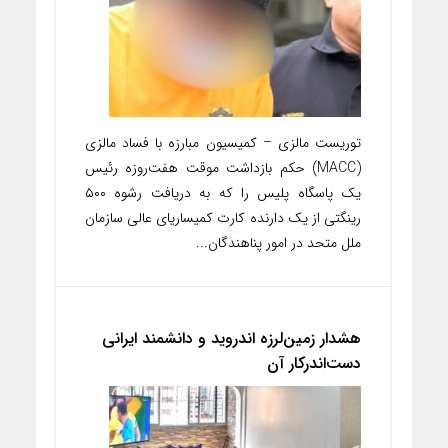
توریست مالزی – کمیسیون مبارزه با فساد مالزی
(MACC) حکم بازداشت موقت هفت‌روزه رئیس
یک پاسگاه پلیس را که به دریافت رشوه ۵۰۰
رینگتی از یک دارنده کارت کمیساریای عالی سازمان
ملل متحد در امور پناهندگان...
هشدار زمین‌لرزه اندروید و دانشمند ایرانی
دست‌اندرکار آن