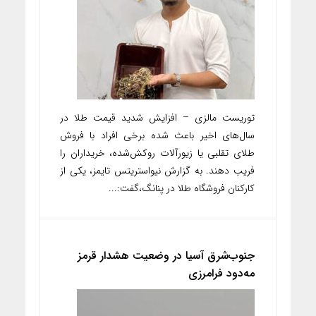
توریست مالزی – افزایش شدید قیمت طلا در
سال‌های اخیر باعث شده برخی افراد با فروش
طلای تقلبی یا زیورآلات روکش‌شده، خریداران را
فریب دهند. به گزارش نیواستریتس تایمز، یکی از
کارکنان فروشگاه طلا در پنانگ،گفت:...
جنوب‌شرق آسیا در وضعیت هشدار قرمز
مه‌دود فرامرزی