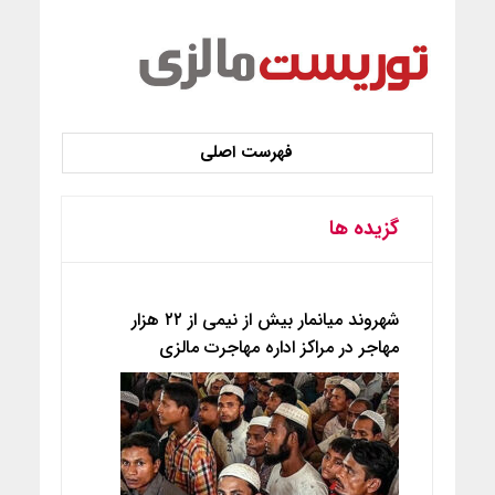
گزیده ها
شهروند میانمار بیش از نیمی از ۲۲ هزار
مهاجر در مراکز اداره مهاجرت مالزی