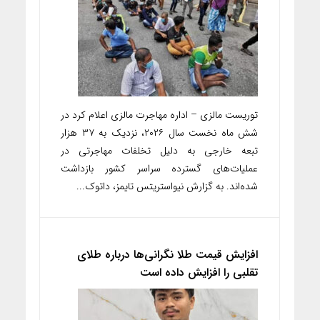
توریست مالزی – اداره مهاجرت مالزی اعلام کرد در
شش ماه نخست سال ۲۰۲۶، نزدیک به ۳۷ هزار
تبعه خارجی به دلیل تخلفات مهاجرتی در
عملیات‌های گسترده سراسر کشور بازداشت
شده‌اند. به گزارش نیواستریتس تایمز، داتوک...
افزایش قیمت طلا نگرانی‌ها درباره طلای
تقلبی را افزایش داده است