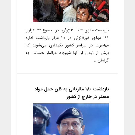
توریست مالزی – تا ۳۰ ژوئن، در مجموع ۲۲ هزار و
۱۶۶ مهاجر غیرقانونی در ۲۰ مرکز بازداشت اداره
مهاجرت در سراسر کشور نگهداری می‌شوند که
بیش از نیمی از آنها شهروند میانمار هستند. به
گزارش...
بازداشت ۱۸۰ مالزیایی به ظن حمل مواد
مخدر در خارج از کشور