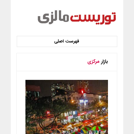
بازار
مرکزی