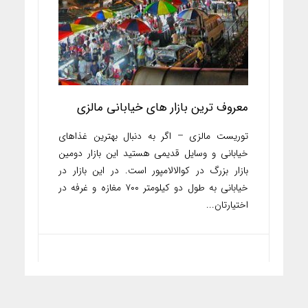
معروف ترین بازار های خیابانی مالزی
توریست مالزی – اگر به دنبال بهترین غذاهای
خیابانی و وسایل قدیمی هستید این بازار دومین
بازار بزرگ در کوالالامپور است. در این بازار در
خیابانی به طول دو کیلومتر ۷۰۰ مغازه و غرفه در
اختیارتان...