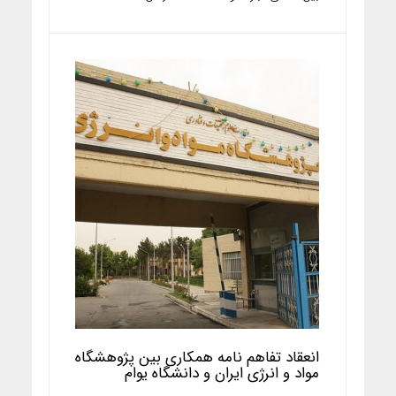
انعقاد تفاهم نامه همکاری بین پژوهشگاه
مواد و انرژی ایران و دانشگاه یوام