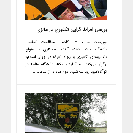
بررسی افراط گرایی تکفیری در مالزی
توریست مالزی – آکادمی مطالعات اسلامی
دانشگاه مالایا هفته آینده سمیناری با عنوان
«تندروهای تکفیری و ایجاد تفرقه در جهان اسلام»
برگزار می‌کند. به گزارش ایکنا، دانشگاه مالایا در
کوآلالامپور روز سه‌شنبه، دوم مرداد، از ساعت...