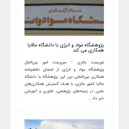
پژوهشگاه مواد و انرژی با دانشگاه مالایا
همکاری می کند
توریست مالزی – سرپرست امور بین‌الملل
پژوهشگاه مواد و انرژی از امضای تفاهم‌نامه
همکاری بین‌المللی بین این پژوهشگاه با دانشگاه
مالایا کشور مالزی، با هدف گسترش همکاری‌های
علمی در زمینه‌های پژوهشی، فناوری و آموزشی
خبر داد....