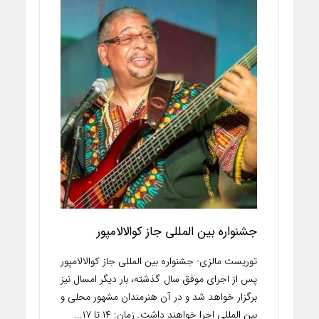
جشنواره بین المللی جاز کوالالامپور
توریست مالزی- جشنواره بین المللی جاز کوالالامپور
پس از اجرای موفق سال گذشته، بار دیگر امسال نیز
برگزار خواهد شد و در آن هنرمندان مشهور محلی و
بین المللی اجرا خواهند داشت. زمان: ۱۴ تا ۱۷...