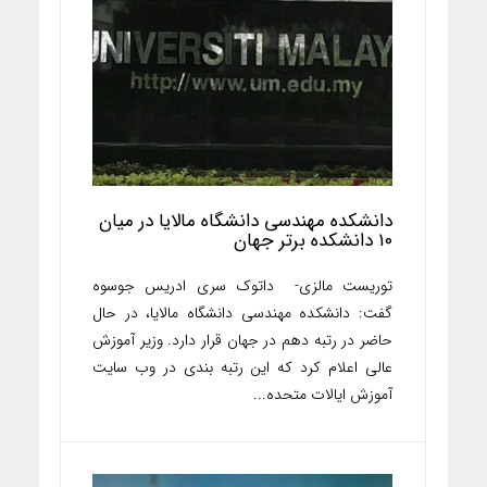
دانشکده مهندسی دانشگاه مالایا در میان
۱۰ دانشکده برتر جهان
توریست مالزی- داتوک سری ادریس جوسوه
گفت: دانشکده مهندسی دانشگاه مالایا، در حال
حاضر در رتبه دهم در جهان قرار دارد. وزیر آموزش
عالی اعلام کرد که این رتبه بندی در وب سایت
آموزش ایالات متحده...