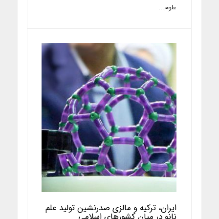
علوم...
ایران، ترکیه و مالزی صدرنشین تولید علم
نانو در میان کشورهای اسلامی