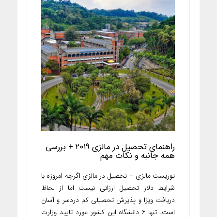
راهنمای تحصیل در مالزی ۲۰۱۹ + بررسی
همه جانبه و نکات مهم
توریست مالزی – تحصیل در مالزی اگرچه امروزه با
شرایط دلار تحصیل ارزانی نیست اما از لحاظ
دریافت ویزا و پذیرش تحصیلی کم دردسر و آسان
است. تنها ۶ دانشگاه این کشور مورد تایید وزارت