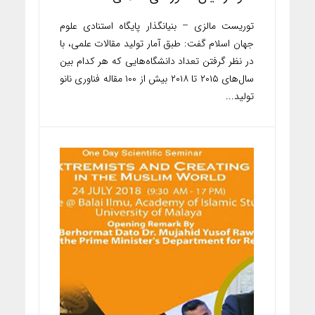
توریست مالزی – بنیانگذار پایگاه استنادی علوم
جهان اسلام گفت: طبق آمار تولید مقالات علمی، با
در نظر گرفتن تعداد دانشگاه‌هایی که هر کدام بین
سال‌های ۲۰۱۵ تا ۲۰۱۸ بیش از ۱۰۰ مقاله فناوری نانو
تولید...