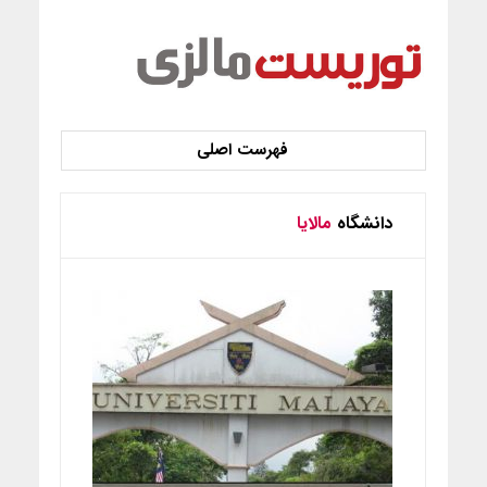
دانشگاه
مالایا