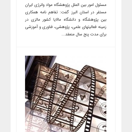
مسئول امور بین الملل پژوهشگاه مواد وانرژی ایران
مستقر در استان البرز گفت: تفاهم نامه همکاری
بین پژوهشگاه و دانشگاه مالایا کشور مالزی در
زمینه فعالیتهای علمی، پژوهشی، فناوری و آموزشی
برای مدت پنج سال منعقد...