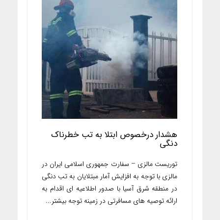
هشدار درخصوص ابتلا به تب خطرناک
دنگی
توریست مالزی – سفارت جمهوری اسلامی ایران در
مالزی با توجه به افزایش آمار مبتلایان به تب دنگی
در منطقه شرق آسیا با صدور اطلاعیه ای اقدام به
ارائه توصیه های مسافرتی در زمینه توجه بیشتر...