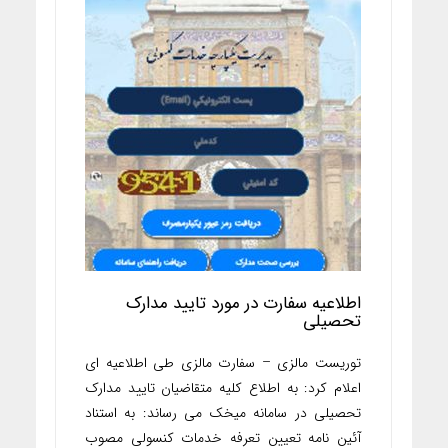
اطلاعیه سفارت در مورد تایید مدارک
تحصیلی
توریست مالزی – سفارت مالزی طی اطلاعیه ای
اعلام کرد: به اطلاع کلیه متقاضیان تایید مدارک
تحصیلی در سامانه میخک می رساند: به استناد
آئین نامه تعیین تعرفه خدمات کنسولی مصوب