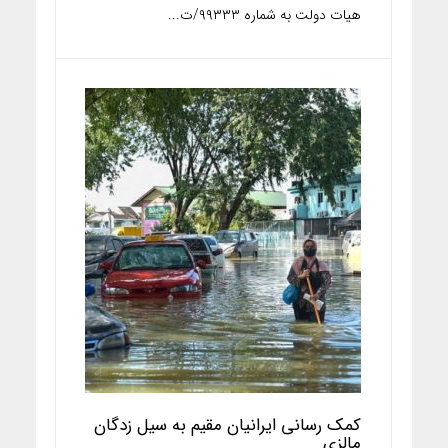
هیات دولت به شماره ۹۹۳۳۳/ت...
کمک رسانی ایرانیان مقیم به سیل زدگان
مالزی