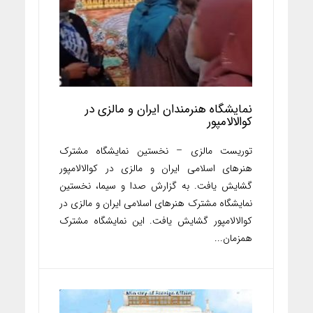
نمایشگاه هنرمندان ایران و مالزی در
کوالالامپور
توریست مالزی – نخستین نمایشگاه مشترک
هنر‌های اسلامی ایران و مالزی در کوالالامپور
گشایش یافت. به گزارش صدا و سیما، نخستین
نمایشگاه مشترک هنر‌های اسلامی ایران و مالزی در
کوالالامپور گشایش یافت. این نمایشگاه مشترک
همزمان...