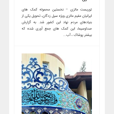
توریست مالزی – نخستین محموله کمک های
ایرانیان مقیم مالزی ویژه سیل زدگان، تحویل یکی از
بنیادهای مردم نهاد این کشور شد. به گزارش
صداوسیما، این کمک های جمع آوری شده که
بیشتر پوشاک ، آب...