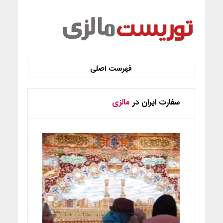
سفارت ایران در
مالزی