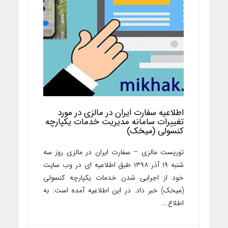
اطلاعیه سفارت ایران در مالزی در مورد
تغییرات سامانه مدیریت خدمات یکپارچه
کنسولی (میخک)
توریست مالزی – سفارت ایران در مالزی روز سه
شنبه ۱۹ آذر ۱۳۹۸ طبق اطلاعیه ای در وب سایت
خود از اجرایی شدن خدمات یکپارچه کنسولی
(میخک) خبر داد. در این اطلاعیه آمده است: به
اطلاع...