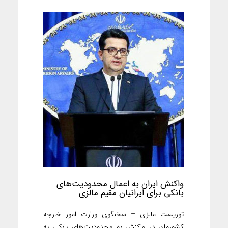
واکنش ایران به اعمال محدودیت‌های
بانکی برای ایرانیان مقیم مالزی
توریست مالزی – سخنگوی وزارت امور خارجه
کشورمان در واکنش به محدودیت‌های بانکی به