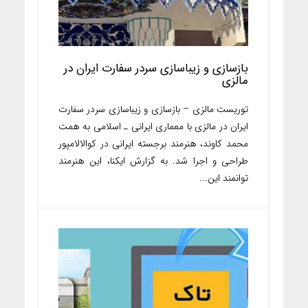
بازسازی و زیباسازی سردر سفارت ایران در
مالزی
توریست مالزی – بازسازی و زیباسازی سردر سفارت
ایران در مالزی با معماری ایرانی ـ اسلامی به همت
محمد کاوند، هنرمند برجسته ایرانی در کوالالامپور
طراحی و اجرا شد. به گزارش ایکنا، این هنرمند
توانمند این...