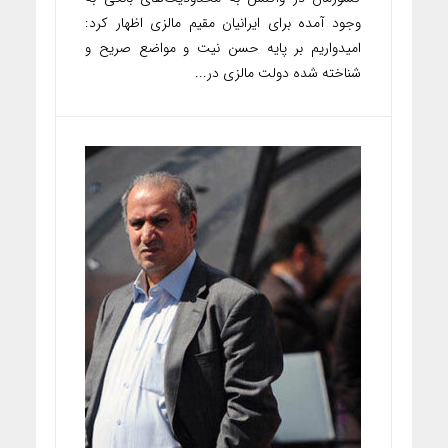
وجود آمده برای ایرانیان مقیم مالزی اظهار کرد:
امیدواریم بر پایه حسن نیت و مواضع صریح و
شناخته شده دولت مالزی در...