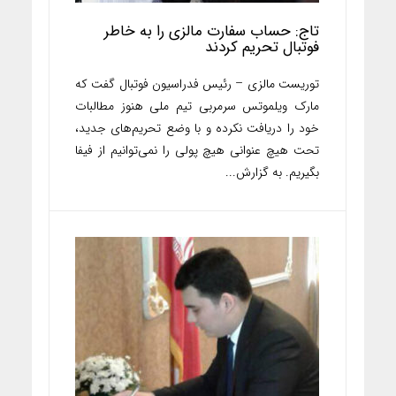
تاج: حساب سفارت مالزی را به خاطر
فوتبال تحریم کردند
توریست مالزی – رئیس فدراسیون فوتبال گفت که
مارک ویلموتس سرمربی تیم ملی هنوز مطالبات
خود را دریافت نکرده و با وضع تحریم‌های جدید،
تحت هیچ عنوانی هیچ پولی را نمی‌توانیم از فیفا
بگیریم. به گزارش...