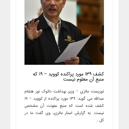
کشف ۱۳۹ مورد پراکنده کووید – ۱۹ که
منبع آن معلوم نیست
توریست مالزی – وزیر بهداشت داتوک نور هشام
عبدالله می گوید: ۱۳۹ مورد پراکنده از کووید – ۱۹
کشف شده است که منبع عفونت آن مشخص
نیست. به گزارش استار مالزی، وی گفت ما در
کل...