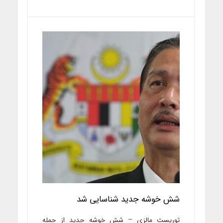
شش خوشه جدید شناسایی شد
توریست مالزی – شش خوشه جدید از جمله