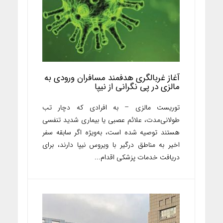
آغاز غربالگری هدفمند مسافران ورودی به
مالزی در پی نگرانی از نیپا
توریست مالزی – به افرادی که دچار تب
طولانی‌مدت، علائم عصبی یا بیماری شدید تنفسی
هستند توصیه شده است، به‌ویژه اگر سابقه سفر
اخیر به مناطق درگیر با ویروس نیپا دارند، برای
دریافت خدمات پزشکی اقدام...