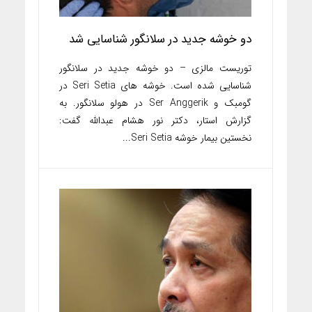
دو خوشه جدید در سلانگور شناسایی شد
توریست مالزی – دو خوشه جدید در سلانگور
شناسایی شده است. خوشه های Seri Setia در
گومبک و Ser Anggerik در هولو سلانگور. به
گزارش استار، دکتر نور هشام عبدالله گفت:
نخستین بیمار خوشه Seri Setia...