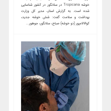
خوشه Tropicana در سلانگور در کشور شناسایی
شده است. به گزارش استار، مدیر کل وزارت
بهداشت و سلامت گفت: شش خوشه جدید،
کوالالامپور (دو خوشه) صباح، سلانگور، جوهور...