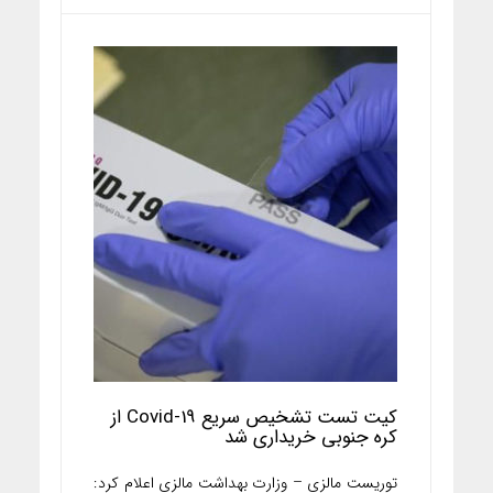
کیت تست تشخیص سریع Covid-19 از
کره جنوبی خریداری شد
توریست مالزی – وزارت بهداشت مالزی اعلام کرد: