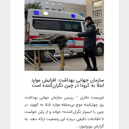
سازمان جهانی بهداشت: افزایش موارد
ابتلا به کرونا در چین نگران‌کننده است
توریست مالزی – رییس سازمان جهانی بهداشت
روز چهارشنبه موج بی‌سابقه موارد ابتلا به کووید در
چین را «بسیار نگران‌کننده» خواند و از پکن خواست
تا اطلاعات دقیقی درباره این وضعیت ارائه دهد. به
گزارش یورونیوز،...