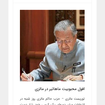
افول محبوبیت ماهاتیر در مالزی
توریست مالزی – حزب حاکم مالزی روز شنبه در
انتخابات میان دوره‌ای یک کرسی خود را از دست