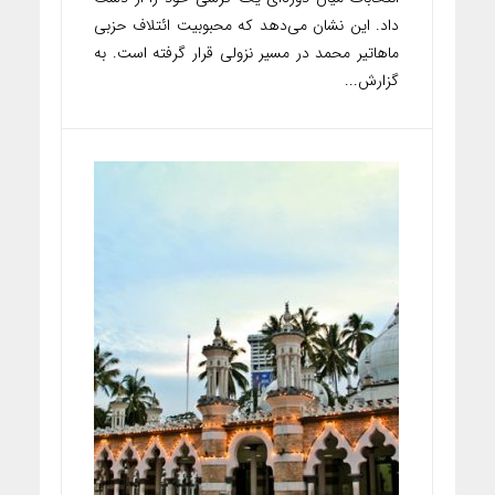
داد. این نشان می‌دهد که محبوبیت ائتلاف حزبی
ماهاتیر محمد در مسیر نزولی قرار گرفته است. به
گزارش...