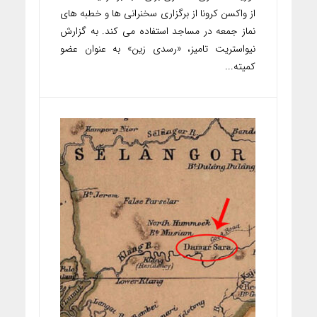
از واکسن کرونا از برگزاری سخنرانی ها و خطبه های
نماز جمعه در مساجد استفاده می کند. به گزارش
نیواستریت تامیز، «رسدی زین» به عنوان عضو
کمیته...