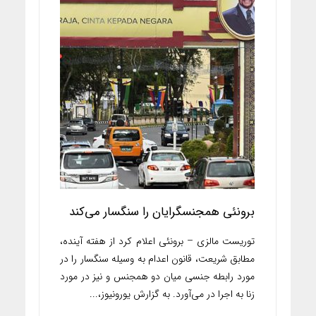
برونئی همجنسگرایان را سنگسار می‌کند
توریست مالزی – برونئی اعلام کرد از هفته آینده،
مطابق شریعت، قانون اعدام به وسیله سنگسار را در
مورد رابطه جنسی میان دو همجنس‌ و نیز در مورد
زنا به اجرا در می‌آورد. به گزارش یورونیوز،...