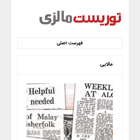
مالایی