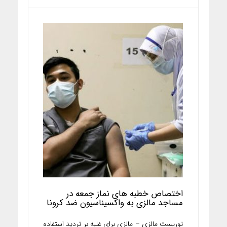
اختصاص خطبه های نماز جمعه در
مساجد مالزی به واکسیناسیون ضد کرونا
توریست مالزی – مالزی برای غلبه بر تردید استفاده