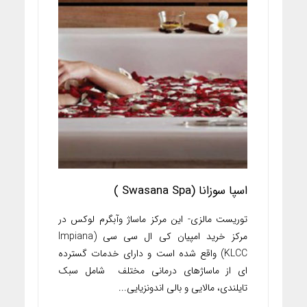
اسپا سوزانا (Swasana Spa )
توریست مالزی- این مرکز ماساژ وآبگرم لوکس در
مرکز خرید امپیان کی ال سی سی (Impiana
KLCC) واقع شده است و دارای خدمات گسترده
ای از ماساژهای درمانی مختلف شامل سبک
تایلندی، مالایی و بالی اندونزیایی...