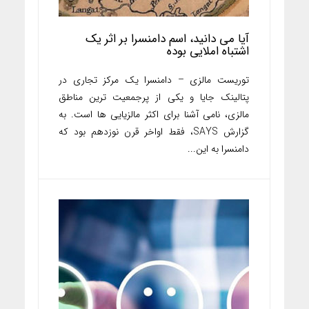
آیا می دانید، اسم دامنسرا بر اثر یک
اشتباه املایی بوده
توریست مالزی – دامنسرا یک مرکز تجاری در
پتالینک جایا و یکی از پرجمعیت ترین مناطق
مالزی، نامی آشنا برای اکثر مالزیایی ها است. به
گزارش SAYS، فقط اواخر قرن نوزدهم بود که
دامنسرا به این...