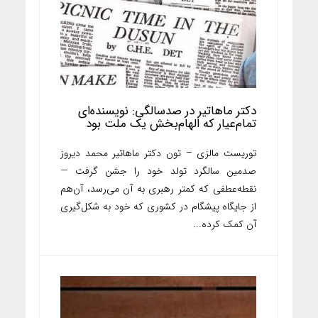
دکتر ماهاتیر در صدسالگی: نویسنده‌ای
تمام‌عیار که الهام‌بخش یک ملت بود
توریست مالزی – تون دکتر ماهاتیر محمد دیروز
صدمین سالگرد تولد خود را جشن گرفت —
نقطه‌عطفی که کمتر رهبری به آن می‌رسد، آن‌هم
از جایگاه پیشگام در کشوری که خود به شکل‌گیری
آن کمک کرده...