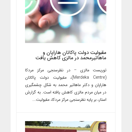
مقبولیت دولت پاکاتان هاراپان و
ماهاتیرمحمد در مالزی کاهش یافت
توریست مالزی – در نظرسنجی مرکز مردکا
(Merdeka Centre)، مقبولیت دولت پاکاتان
هاراپان و دکتر ماهاتیر محمد به شکل چشمگیری
در میان مردم مالزی کاهش یافته است. به گزارش
استار، بر پایه نظرسنجی مرکز مردکا، مقبولیت...