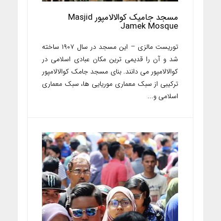
مسجد جامیک کوالالامپور Masjid
Jamek Mosque
توریست مالزی – این مسجد در سال ۱۹۰۷ ساخته
شد و آن را قدیمی ترین مکان عبادی اسلامی در
کوالالامپور می دانند. بنای مسجد جامک کوالالامپور
ترکیبی از سبک معماری موریایی ها، سبک معماری
اسلامی و...