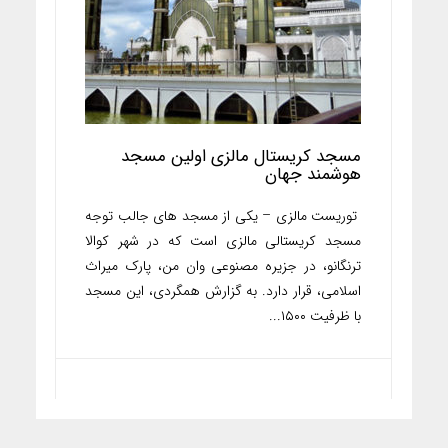
مسجد کریستال مالزی اولین مسجد
هوشمند جهان
توریست مالزی – یکی از مسجد های جالب توجه
مسجد کریستالی مالزی است که در شهر کوالا
ترنگانو، در جزیره مصنوعی وان من، پارک میراث
اسلامی، قرار دارد. به گزارش همگردی، این مسجد
با ظرفیت ۱۵۰۰...