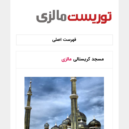
مسجد کریستالی
مالزی