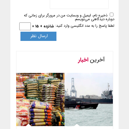
ذخیره نام، ایمیل و وبسایت من در مرورگر برای زمانی که
دوباره دیدگاهی می‌نویسم.
لطفا پاسخ را به عدد انگلیسی وارد کنید:
شانزده + 15 =
آخرین
اخبار