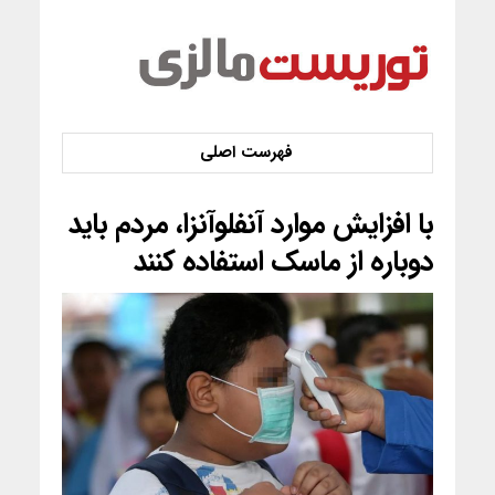
با افزایش موارد آنفلوآنزا، مردم باید
دوباره از ماسک استفاده کنند