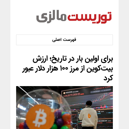
برای اولین بار در تاریخ؛ ارزش
بیت‌کوین از مرز ۱۰۰ هزار دلار عبور
کرد