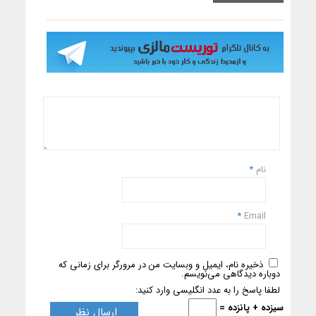
نام
*
*
Email
ذخیره نام، ایمیل و وبسایت من در مرورگر برای زمانی که
دوباره دیدگاهی می‌نویسم.
لطفا پاسخ را به عدد انگلیسی وارد کنید:
سیزده + پانزده =