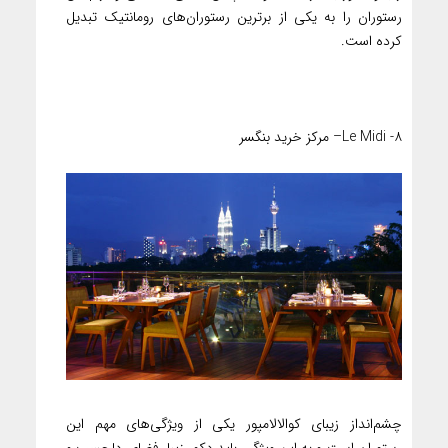
رستوران را به یکی از برترین رستوران‌های رومانتیک تبدیل
کرده است.
۸- Le Midi– مرکز خرید بنگسر
چشم‌انداز زیبای کوالالامپور یکی از ویژگی‌های مهم این