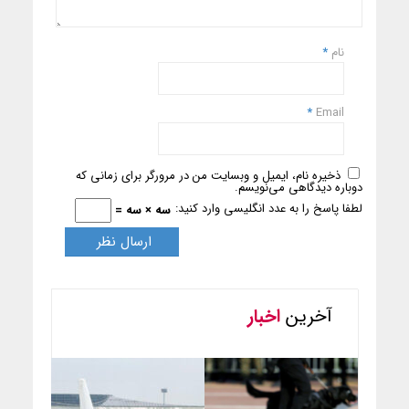
نام
*
*
Email
ذخیره نام، ایمیل و وبسایت من در مرورگر برای زمانی که
دوباره دیدگاهی می‌نویسم.
لطفا پاسخ را به عدد انگلیسی وارد کنید:
سه × سه =
آخرین
اخبار