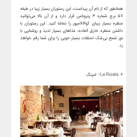
همانطور که از نام آن پیداست، این رستوران بسیار زیبا در طبقه
۵۷ برج شماره ۳ پتروناس قرار دارد و از آن بالا می‌توانید
منظره بسیار زیبای کوالالامپور را تماشا کنید. این رستوران با
داشتن منظره خارق العاده، غذاهای بسیار لذیذ و روشنایی با
نور شمع بی‌شک لحظات بسیار خوبی را برای شما رقم خواهد
زد.
۲- La Risata– امپنگ