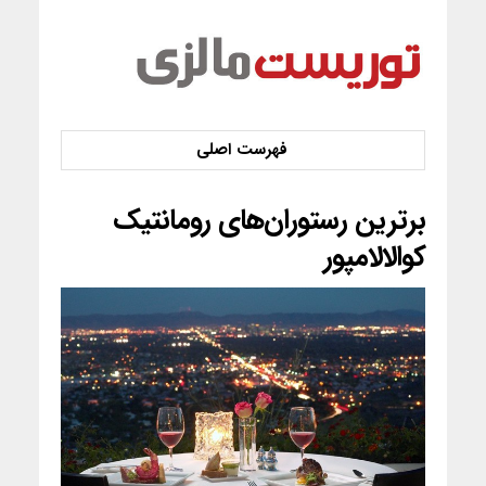
برترین رستوران‌های رومانتیک
کوالالامپور