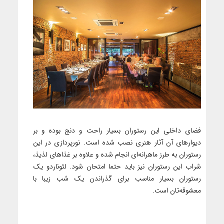
فضای داخلی این رستوران بسیار راحت و دنج بوده و بر
دیوارهای آن آثار هنری نصب شده است. نورپردازی در این
رستوران به طرز ماهرانه‌ای انجام شده و علاوه بر غذاهای لذیذ،
شراب این رستوران نیز باید حتما امتحان شود. لئوناردو یک
رستوران بسیار مناسب برای گذراندن یک شب زیبا با
معشوقه‌تان است.