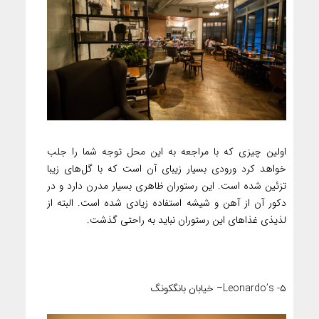
اولین چیزی که با مراجعه به این محل توجه شما را جلب
خواهد کرد ورودی بسیار زیبای آن است که با گل‌های زیبا
تزئین شده است. این رستوران ظاهری بسیار مدرن دارد و در
دکور آن از آهن و شیشه استفاده زیادی شده است. البته از
لذیذی غذاهای این رستوران نباید به راحتی گذشت.
۵- Leonardo’s– خیابان بانگکونگ