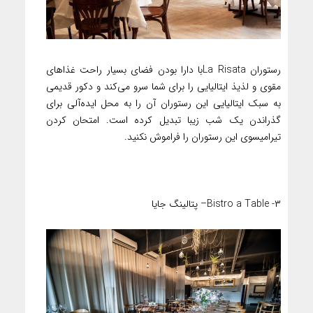
رستوران La Risataبا دارا بودن فضای بسیار راحت غذاهای
مقوی و لذیذ ایتالیایی را برای شما سرو می‌کند و دکور قدیمی
به سبک ایتالیایی این رستوران آن را به محل ایده‌آلی برای
گذراندن یک شب زیبا تبدیل کرده است. امتحان کردن
تیرامیسوی این رستوران را فراموش نکنید.
۳- Bistro a Table– پتالینگ جایا