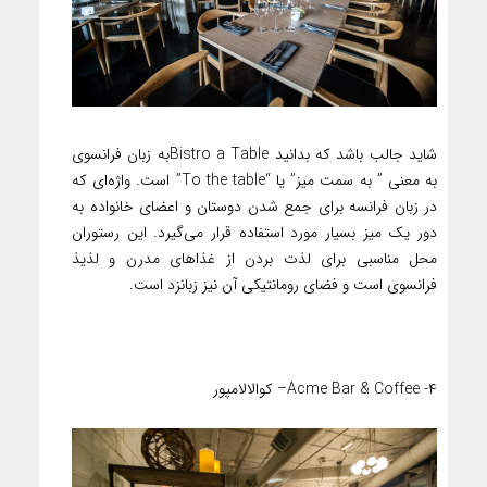
شاید جالب باشد که بدانید Bistro a Tableبه زبان فرانسوی
به معنی ” به سمت میز” یا “To the table” است. واژه‌ای که
در زبان فرانسه برای جمع شدن دوستان و اعضای خانواده به
دور یک میز بسیار مورد استفاده قرار می‌گیرد. این رستوران
محل مناسبی برای لذت بردن از غذاهای مدرن و لذیذ
فرانسوی است و فضای رومانتیکی آن نیز زبانزد است.
۴- Acme Bar & Coffee– کوالالامپور