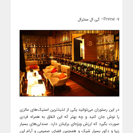
۷- Prime– کی ال سنترال
در این رستوران می‌توانید یکی از لذیذترین استیک‌های مالزی
را نوش جان کنید و چه بهتر که این اتفاق به همراه فردی
صورت بگیرد که ارزش ویژه‌ای برایتان دارد. صندلی‌های بسیار
زیبا و دکور بسیار شیک و همچنین فضای صمیمی و آرام این