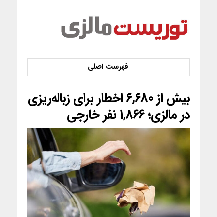
بیش از ۶,۶۸۰ اخطار برای زباله‌ریزی
در مالزی؛ ۱,۸۶۶ نفر خارجی