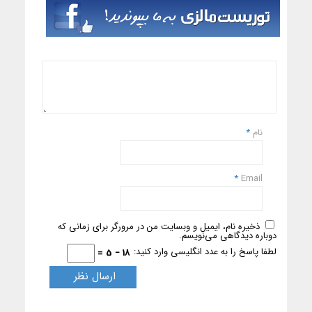
نام
*
*
Email
ذخیره نام، ایمیل و وبسایت من در مرورگر برای زمانی که
دوباره دیدگاهی می‌نویسم.
لطفا پاسخ را به عدد انگلیسی وارد کنید:
18 − 5 =