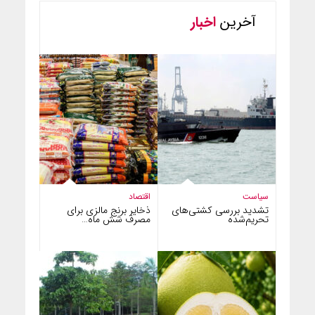
آخرین
اخبار
سیاست
اقتصاد
تشدید بررسی کشتی‌های
ذخایر برنج مالزی برای
تحریم‌شده
مصرف شش ماه…