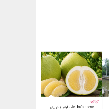
گوناگون
Jelebu’s pomelos ، فراتر از دوریان