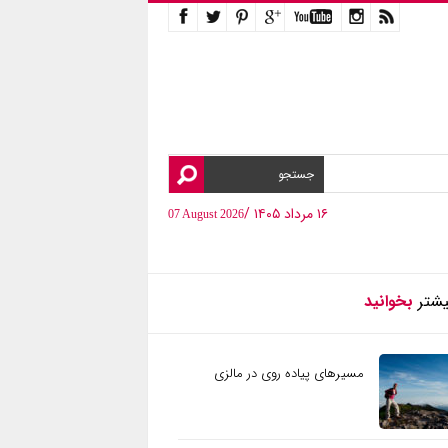
۱۶ مرداد ۱۴۰۵ /
07 August 2026
یشتر
بخوانید
مسیرهای پیاده روی در مالزی