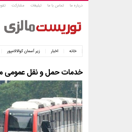
درباره ما
تماس با ما
تبلیغات
مشارکت
تقوی
خانه
اخبار
زیر آسمان کوالالامپور
خدمات حمل و نقل عمومی می ت