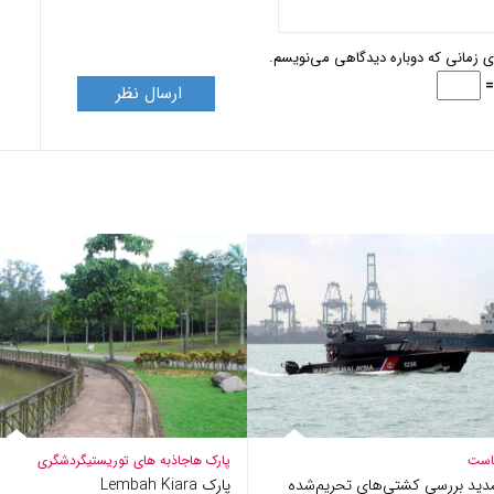
ای زمانی که دوباره دیدگاهی می‌نویسم.
است
پارک ها
جاذبه های توریستی
گردشگری
دید بررسی کشتی‌های تحریم‌شده
پارک Lembah Kiara