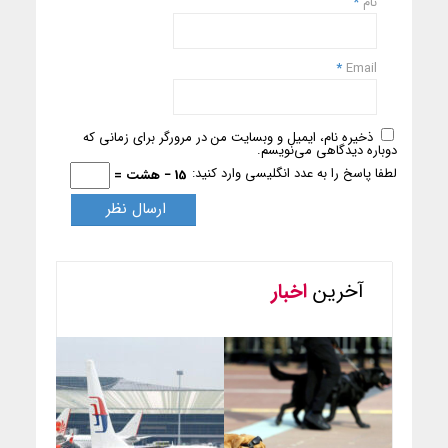
نام
*
*
Email
ذخیره نام، ایمیل و وبسایت من در مرورگر برای زمانی که
دوباره دیدگاهی می‌نویسم.
لطفا پاسخ را به عدد انگلیسی وارد کنید:
15 − هشت =
آخرین
اخبار