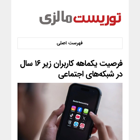
فرصیت یکماهه کاربران زیر ۱۶ سال
در شبکه‌های اجتماعی