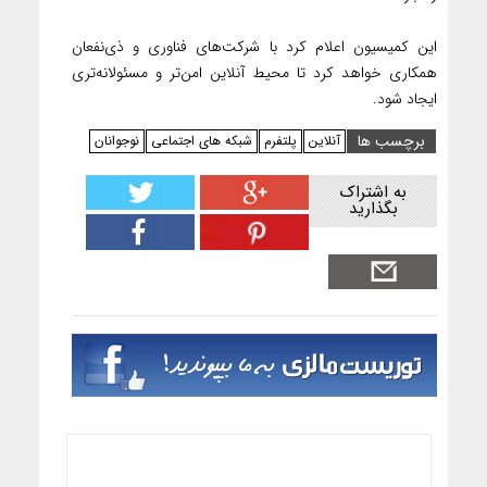
این کمیسیون اعلام کرد با شرکت‌های فناوری و ذی‌نفعان
همکاری خواهد کرد تا محیط آنلاین امن‌تر و مسئولانه‌تری
ایجاد شود.
برچسب ها
آنلاین
پلتفرم
شبکه های اجتماعی
نوجوانان
به اشتراک
بگذارید