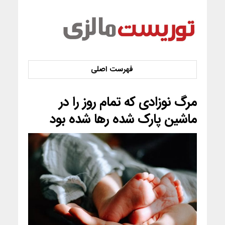
مرگ نوزادی که تمام روز را در
ماشین پارک شده رها شده بود