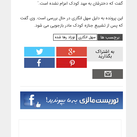
گفت که دخترشان به مهد کودک اعزام نشده است.’
این پرونده به دلیل سهل انگاری در حال بررسی است. وی گفت
که پس از تشییع جنازه کودک مادر بازجویی می شود.
برچسب ها
سهل انگاری
نوزاد رها شده
به اشتراک
بگذارید