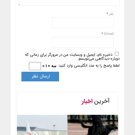
نام
*
*
Email
ذخیره نام، ایمیل و وبسایت من در مرورگر برای زمانی که
دوباره دیدگاهی می‌نویسم.
لطفا پاسخ را به عدد انگلیسی وارد کنید:
سه × 1 =
آخرین
اخبار