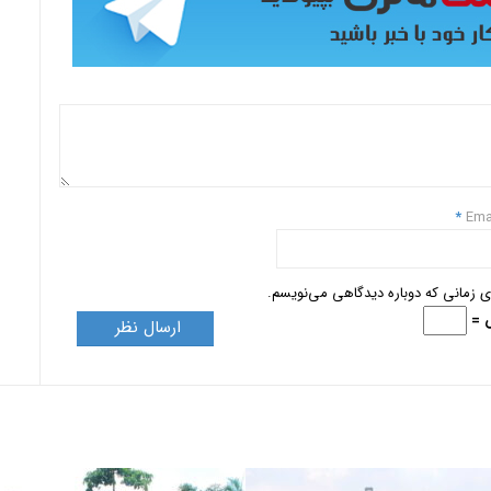
*
Ema
ای زمانی که دوباره دیدگاهی می‌نویسم.