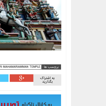
برچسب ها
RI MAHAMARIAMMAN TEMPLE
به اشتراک
بگذارید