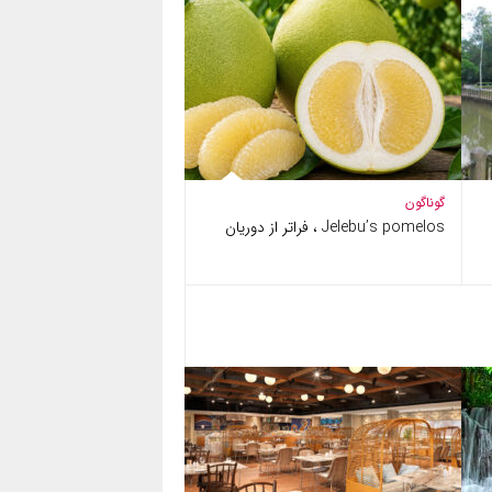
گوناگون
Jelebu’s pomelos ، فراتر از دوریان