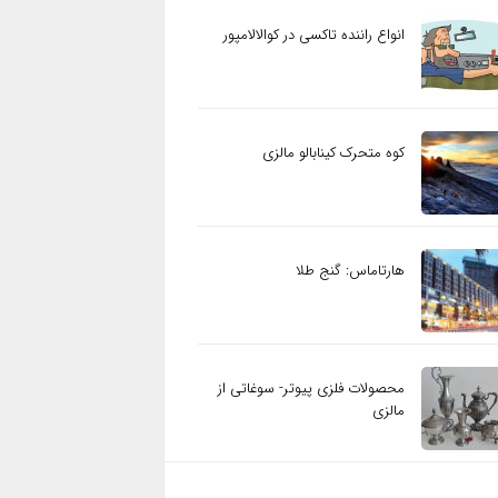
انواع راننده تاکسی در کوالالامپور
کوه متحرک کینابالو مالزی
هارتاماس: گنج طلا
محصولات فلزی پیوتر- سوغاتی از
مالزی