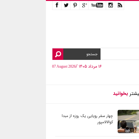
۱۶ مرداد ۱۴۰۵ /
07 August 2026
یشتر
بخوانید
چهار سفر رویایی یک روزه از مبدا
کوالالامپور