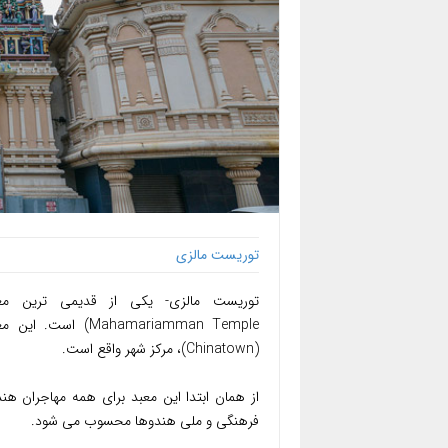
توریست مالزی
(Chinatown)، مرکز شهر واقع است.
از همان ابتدا این معبد برای همه مهاجران هن
فرهنگی و ملی هندوها محسوب می شود.