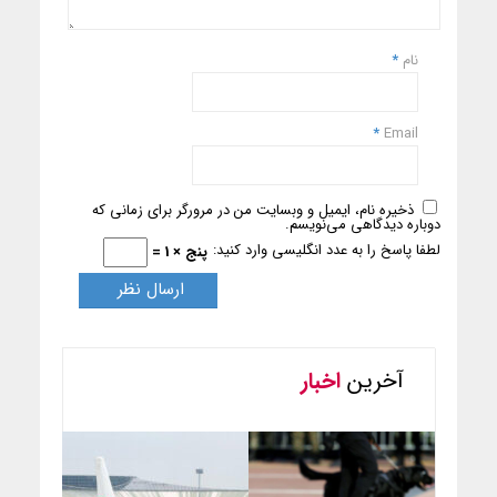
نام
*
*
Email
ذخیره نام، ایمیل و وبسایت من در مرورگر برای زمانی که
دوباره دیدگاهی می‌نویسم.
لطفا پاسخ را به عدد انگلیسی وارد کنید:
پنج × 1 =
آخرین
اخبار