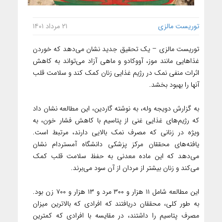
توریست مالزی
۲۱ مرداد ۱۴۰۱
توریست مالزی – یک تحقیق جدید نشان می‌دهد که خوردن
غذاهایی مانند موز، آووکادو و ماهی آزاد می‌تواند به کاهش
اثرات منفی نمک در رژیم غذایی زنان کمک کند و سلامت قلب
آنها را بهبود بخشد.
به گزارش دویجه وله، به ‌نوشته گاردین، این مطالعه نشان داد
که رژیم‌های غذایی غنی از پتاسیم با کاهش فشار خون، به‌
ویژه در زنانی که مصرف نمک بالایی دارند، مرتبط است.
یافته‌های محققان مرکز پزشکی دانشگاه آمستردام نشان
می‌دهد که این ماده معدنی به حفظ سلامت قلب کمک
می‌کند و زنان بیشتر از مردان از آن سود می‌برند.
این مطالعه شامل ۱۱ هزار و ۳۰۰ مرد و ۱۳ هزار و ۷۰۰ زن بود.
به‌ طور کلی، محققان دریافتند که افرادی که بالاترین میزان
مصرف پتاسیم را داشتند، در مقایسه با افرادی که کمترین