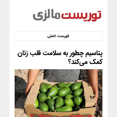
پتاسیم چطور به سلامت قلب زنان
کمک می‌کند؟