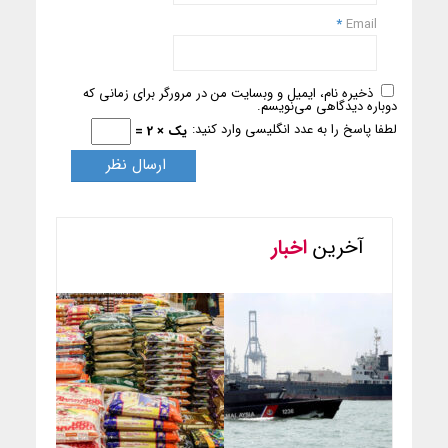
*
Email
ذخیره نام، ایمیل و وبسایت من در مرورگر برای زمانی که
دوباره دیدگاهی می‌نویسم.
لطفا پاسخ را به عدد انگلیسی وارد کنید:
یک × 2 =
آخرین
اخبار