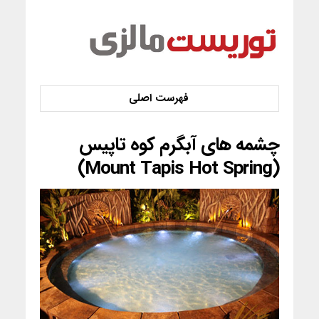
چشمه های آبگرم کوه تاپیس
(Mount Tapis Hot Spring)