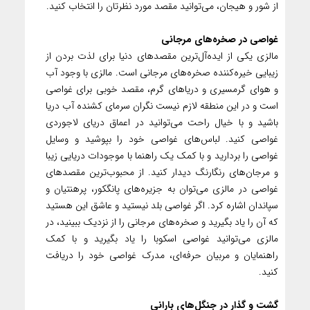
از شور و هیجان، می‌توانید مقصد مورد نظرتان را انتخاب کنید.
غواصی در صخره‌های مرجانی
مالزی یکی از ایده‌آل‌ترین مقصدهای دنیا برای لذت بردن از
زیبایی خیره‌کننده صخره‌های مرجانی است. مالزی با وجود آب
و هوای گرمسیری و دریاهای گرم، مقصد خوبی برای غواصی
است و در این منطقه لازم نیست نگران سرمای کشنده آب دریا
باشید و با خیال راحت می‌توانید در اعماق دریای لاجوردی
غواصی کنید. لباس‌های غواصی خود را بپوشید و وسایل
غواصی را بردارید و با کمک یک راهنما با موجودات دریایی زیبا
و مرجان‌های رنگارنگ دیدار کنید. از محبوب‌ترین مقصدهای
غواصی در مالزی می‌توان به جزیره‌های پانگکور، پرهنتیان و
سپاندان اشاره کرد. اگر غواصی بلد نیستید و عاشق این هستید
که آن را یاد بگیرید و صخره‌های مرجانی را از نزدیک ببینید، در
مالزی می‌توانید غواصی اسکوبا را یاد بگیرید و با کمک
راهنمایان و مربیان حرفه‌ای، مدرک غواصی خود را دریافت
کنید.
گشت و گذار در جنگل‌های بارانی