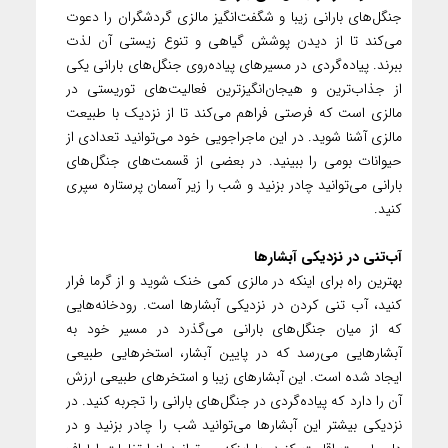
جنگل‌های بارانی زیبا و شگفت‌انگیز مالزی گردشگران را دعوت
می‌کند تا از دیدن پوشش گیاهی و تنوع زیستی آن لذت
ببرند. پیاده‌گردی در مسیرهای پیاده‌روی جنگل‌های بارانی یکی
از جذاب‌ترین و هیجان‌انگیزترین فعالیت‌های توریستی در
مالزی است که فرصتی فراهم می‌کند تا از نزدیک با طبیعت
مالزی آشنا شوید. در این ماجراجویی خود می‌توانید تعدادی از
حیوانات بومی را ببینید. در بعضی از قسمت‌های جنگل‌های
بارانی می‌توانید چادر بزنید و شب را زیر آسمان پرستاره سپری
کنید.
آب‌تنی در نزدیکی آبشارها
بهترین راه برای اینکه در مالزی کمی خنک شوید و از گرما فرار
کنید، آب تنی کردن در نزدیکی آبشارها است. رودخانه‌هایی
که از میان جنگل‌های بارانی می‌گذرد در مسیر خود به
آبشارهایی می‌رسد که در پایین آبشار، استخرهایی طبیعی
ایجاد شده است. این آبشارهای زیبا و استخرهای طبیعی ارزش
آن را دارد که پیاده‌گردی در جنگل‌های بارانی را تجربه کنید. در
نزدیکی بیشتر این آبشارها می‌توانید شب را چادر بزنید و در