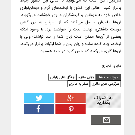
سرزمین، این است که می‌توانید با اهالی این کشور ارتباط
برقرار کنید. اهالی این کشور با لبخندهای گرم و مهمان‌نوازی
خاص خود به مهمانان و گردشگران مالزی خوشامد ‌می‌گویند.
آن‌ها اطمینان حاصل می‌کنند که از سفرتان به این کشور
دوست داشتنی، نهایت لذت را خواهید برد. با وجود اینکه
بعضی از آن‌ها ممکن است زبان شما را بلد نباشند؛ ولی با
لبخند، چند کلمه ساده و زبان بدن با شما ارتباط برقرار می‌کنند.
آن‌ها کاری می‌کنند که حس کنید در خانه هستید.
منبع: کجارو
برچسب ها
جزایر مالزی
جنگل های بارانی
سرگرمی های مالزی
سفر به مالزی
به اشتراک
بگذارید