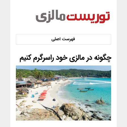
چگونه در مالزی خود راسرگرم کنیم