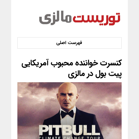
کنسرت خواننده محبوب آمریکایی
پیت بول در مالزی