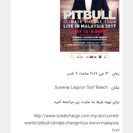
زمان : ۱۶ می ۲۰۱۷ ساعت ۸ شب
مکان : Sunway Lagoon Surf Beach
برای تهیه بلیط به سایت زیر مراجعه کنید.
http://www.ticketcharge.com.my/en/current-
events/pitbull-climate-change-tour-live-in-malaysia-
2017