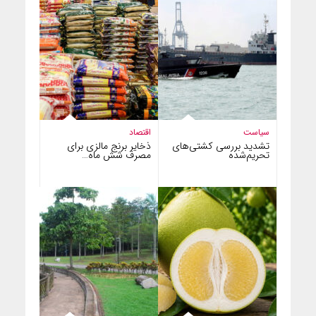
سیاست
اقتصاد
تشدید بررسی کشتی‌های
ذخایر برنج مالزی برای
تحریم‌شده
مصرف شش ماه…