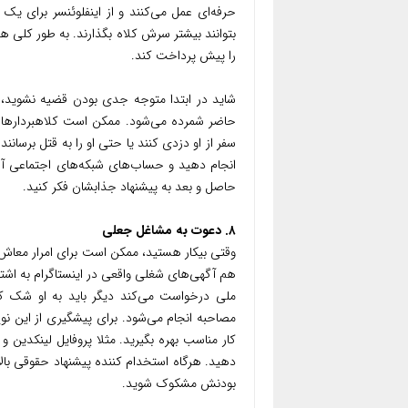
حرفه‌ای عمل می‌کنند و از اینفلوئنسر برای ی
بتوانند بیشتر سرش کلاه بگذارند. به طور کلی ه
را پیش پرداخت کند.
شاید در ابتدا متوجه جدی بودن قضیه نشوید، اما
حاضر شمرده می‌شود. ممکن است کلاهبردارها 
سفر از او دزدی کنند یا حتی او را به قتل برسان
انجام دهید و حساب‌های شبکه‌های اجتماعی آن 
حاصل و بعد به پیشنهاد جذابشان فکر کنید.
۸. دعوت به مشاغل جعلی
وقتی بیکار هستید، ممکن است برای امرار معاش
هم آگهی‌های شغلی واقعی در اینستاگرام به اشتر
ملی درخواست می‌کند دیگر باید به او شک کن
مصاحبه انجام می‌شود. برای پیشگیری از این نوع
دهید. هرگاه استخدام کننده پیشنهاد حقوقی بالاتر
بودنش مشکوک شوید.