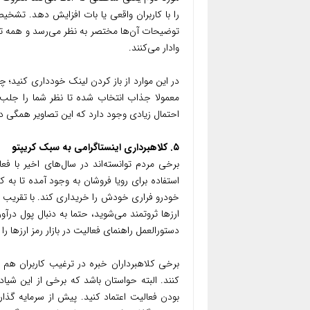
را با کاربران واقعی یا بات افزایش دهد. تشخ
توضیحات آن‌ها مختصر به نظر می‌رسد و همه تلا
وادار می‌کنند.
در این موارد از باز کردن لینک خودداری کنید؛ چو
معمولا جذاب انتخاب شده تا نظر شما را جلب
احتمال زیادی وجود دارد که این تصاویر همگی د
۵. کلاهبرداری اینستاگرامی به سبک کریپتو
برخی مردم توانسته‌اند در سال‌های اخیر با فع
استفاده برای رویا فروشان به وجود آمده تا به 
خودرو فراری خودش را خریداری کند. با تقریب 
ارزها ثروتمند می‌شوید، حتما به دنبال پول د
دستورالعمل راهنمای فعالیت در بازار رمز ارزها را
برخی کلاهبرداران خبره در ترغیب کاربران هم 
کنند. البته حواستان باشد که برخی از این شیاد
بودن فعالیت اعتماد کنید. پیش از سرمایه گذار