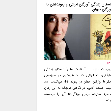
استان زندگی آوارگان ایرانی و پیوندشان با
وارگان جهان
کتاب
وریست مالزی – “مقامات متن” داستان زندگی
وارگانی‌ست ایرانی که هستی‌شان در سرزمینی
گر با آوارگان جهان در پیوند قرار می‌گیرد. اسد
یف، منتقد ادبی، در نگاهی نزدیک به این رمان
رضیه ستوده برخی ویژگی‌ها آن را برجسته
ده...