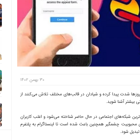
۳۰ بهمن ۱۴۰۲
روزها شدت پیدا کرده و شیادان در قالب‌های مختلف تلاش می‌کنند از
تی بیشتر آشنا شوید.
ترین شبکه‌های اجتماعی در حال حاضر شناخته می‌شود و اغلب کاربران
ین محبوبیت چشمگیر همچنین باعث شده است تا اینستاگرام به پلتفرم
تبدیل شود.