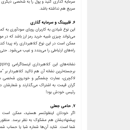
سرمایه گذاری کنید و پول را به شخصی دیگری ن
سریع هم نداشته باشد.
۶. فلیپینگ و سرمایه گذاری
این نوع شیادی به کاربران رویای سودآوری به کم
می‌تواند چیزی شبیه خرید رمز ارز باشد که در م
ممکن است در این نوع کلاهبرداری راه پیدا کنن
راه‌های ارتباطی را می‌بندد و غیب می‌شود. حتی 
برجسته‌ترین نشانه آن هم تاکید کلاهبردار بر “
لاکچری، عمارت چشمگیر و خودروی شخصی میل
گران قیمت به اشتراک می‌گذارند و شعارشان د
رئیس خودش بود!
۷. حامی جعلی
اگر خودتان اینفلوئنسر هستید، ممکن است کل
پیشنهادیشان هم مشکوک به نظر برسد. منظور 
شما است. شاید آن‌ها شماره شبا یا حساب شما 