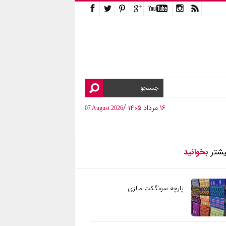
۱۶ مرداد ۱۴۰۵ /
07 August 2026
یشتر
بخوانید
پارچه سونگکت مالزی