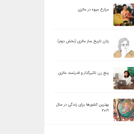
مزارع میوه در مالزی
زنان تاریخ ساز مالزی (بخش دوم)
پنج زن تاثیرگذار و قدرتمند مالزی
بهترین کشورها برای زندگی در سال
۲۰۱۹