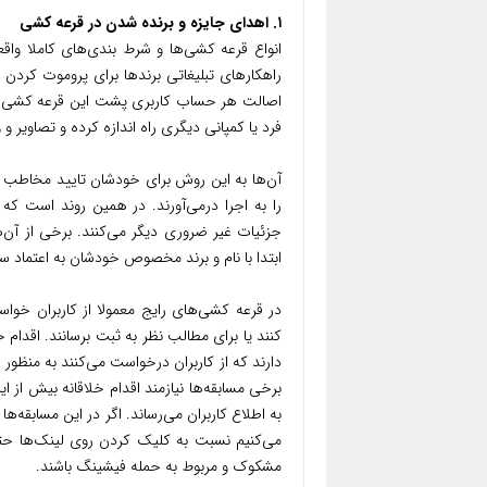
۱. اهدای جایزه و برنده شدن در قرعه کشی
انواع قرعه کشی‌ها و شرط بندی‌های کاملا واقعی
راهکارهای تبلیغاتی برندها برای پروموت کردن
اصالت هر حساب کاربری پشت این قرعه کشی‌ها
فرد یا کمپانی دیگری راه اندازه کرده و تصاویر 
آن‌ها به این روش برای خودشان تایید مخاطب د
را به اجرا درمی‌آورند. در همین روند است ک
جزئیات غیر ضروری دیگر می‌کنند. برخی از آن‌
ابتدا با نام و برند مخصوص خودشان به اعتماد 
در قرعه کشی‌های رایج معمولا از کاربران خوا
کنند یا برای مطالب نظر به ثبت برسانند. اقدام
دارند که از کاربران درخواست می‌کنند به منظو
برخی مسابقه‌ها نیازمند اقدام خلاقانه بیش از ای
به اطلاع کاربران می‌رساند. اگر در این مسابقه‌
مشکوک و مربوط به حمله فیشینگ باشند.