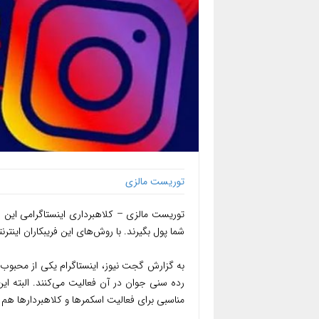
توریست مالزی
توریست مالزی – کلاهبرداری اینستاگرامی این 
شما پول بگیرند. با روش‌های این فریبکاران اینترن
به گزارش گجت نیوز، اینستاگرام یکی از محبوب‌
رده سنی جوان در آن فعالیت می‌کنند. البته ا
مناسبی برای فعالیت اسکمرها و کلاهبردارها هم 