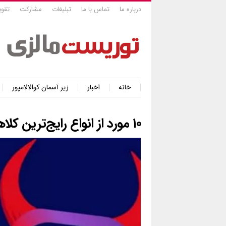
درباره ما
تماس با ما
تبلیغات
مشارکت
تقوی
خانه
اخبار
زیر آسمان کوالالامپور
۱۰ مورد از انواع رایج‌ترین کلاهبرداری اینستاگرامی