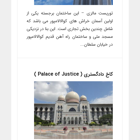
توریست مالزی – این ساختمان برجسته یکی از
اولین آسمان خراش های کوالالامپور می باشد که
شامل چندین بخش تجاری است. این بنا در نزدیکی
مسجد ملی و ساختمان راه آهن قدیم کوالالامپور
در خیابان سلطان...
کاخ دادگستری ( Palace of Justice )