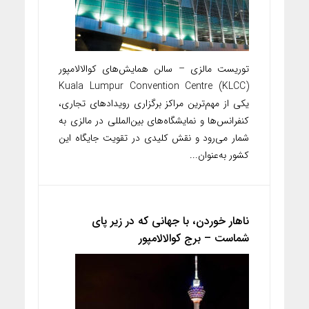
توریست مالزی – سالن همایش‌های کوالالامپور
Kuala Lumpur Convention Centre (KLCC)
یکی از مهم‌ترین مراکز برگزاری رویدادهای تجاری،
کنفرانس‌ها و نمایشگاه‌های بین‌المللی در مالزی به
شمار می‌رود و نقش کلیدی در تقویت جایگاه این
کشور به‌عنوان...
ناهار خوردن، با جهانی که در زیر پای
شماست – برج کوالالامپور