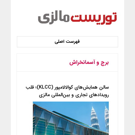
برج و آسمانخراش
سالن همایش‌های کوالالامپور (KLCC)؛ قلب
رویدادهای تجاری و بین‌المللی مالزی