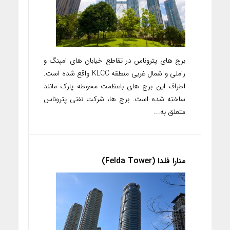
برج های پتروناس در تقاطع خیابان های امپنگ و
راملی و شمال غربی منطقه KLCC واقع شده است.
اطراف این برج های باعظمت محوطه پارک مانند
ساخته شده است. برج ها، شرکت نفتی پتروناس
متعلق به...
منارا فلدا (Felda Tower)