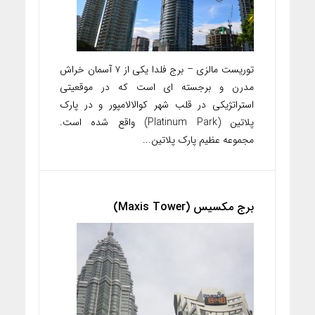
توریست مالزی – برج فلدا یکی از ۷ آسمان خراش
مدرن و برجسته ای است که در موقعیتی
استراتژیکی در قلب شهر کوالالامپور و در پارک
پلاتین (Platinum Park) واقع شده است.
مجموعه عظیم پارک پلاتین...
برج مکسیس (Maxis Tower)