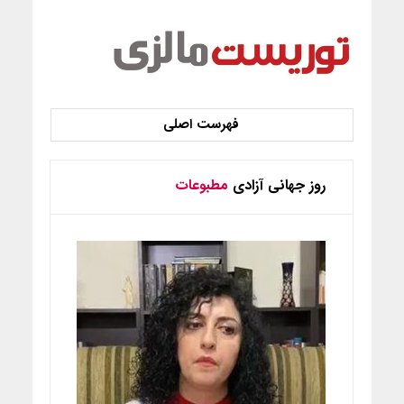
روز جهانی آزادی
مطبوعات