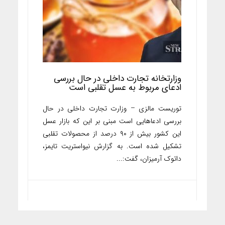
وزارتخانه تجارت داخلی در حال بررسی
ادعای مربوط به عسل تقلبی است
توریست مالزی – وزارت تجارت داخلی در حال
بررسی ادعاهایی است مبنی بر این که بازار عسل
این کشور بیش از ۹۰ درصد از محصولات تقلبی
تشکیل شده است. به گزارش نیواستریت تایمز،
داتوک آرمیزان، گفت:...