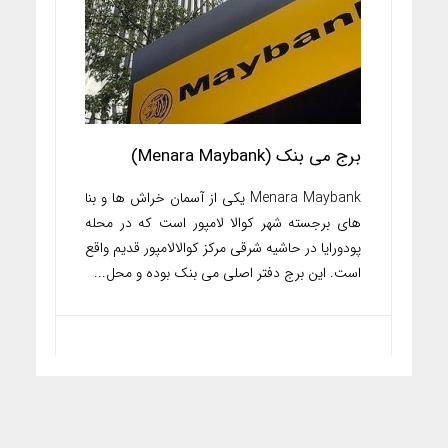
برج می بنک (Menara Maybank)
Menara Maybank یکی از آسمان خراش ها و بنا
های برجسته شهر کوالا لامپور است که در محله
پودورایا در حاشیه شرقی مرکز کوالالامپور قدیم واقع
است. این برج دفتر اصلی می بنک بوده و محل...