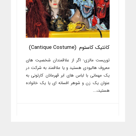
کانتیک کاستوم (Cantique Costume)
توریست مالزی- اگر از علاقمندان شخصیت های
معروف هالیودی هستید و یا علاقمند به شرکت در
یک مهمانی با لباس های ابر قهرمانان کارتونی به
عنوان یک زن و شوهر افسانه ای یا یک خانواده
هستید،...