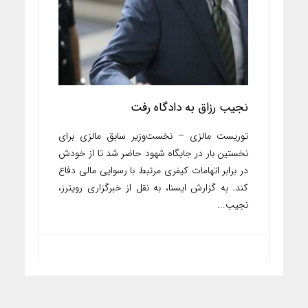
نجیب رزاق به دادگاه رفت
توریست مالزی – نخست‌وزیر سابق مالزی برای
نخستین بار در جایگاه شهود حاضر شد تا از خودش
در برابر اتهامات کیفری مرتبط با رسوایی مالی دفاع
کند. به گزارش ایسنا، به نقل از خبرگزاری رویترز،
نجیب...