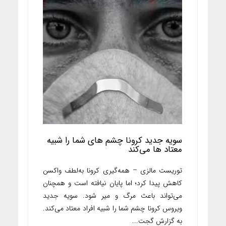
سویه جدید کرونا چشم های شما را شبیه
معتاد ها می‌کند
توریست مالزی – همه‌گیری کرونا به‌لطف واکسن
کاهش پیدا کرد؛ اما پایان نیافته است و همچنان
می‌تواند باعث مرگ و میر‍ شود. سویه جدید
ویروس کرونا چشم شما را شبیه افراد معتاد می‌کند.
به گزارش گجت...