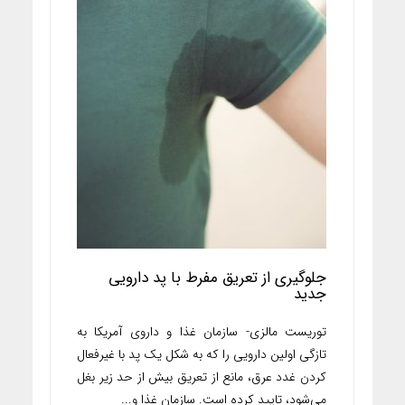
جلوگیری از تعریق مفرط با پد دارویی
جدید
توریست مالزی- سازمان غذا و داروی آمریکا به
تازگی اولین دارویی را که به شکل یک پد با غیرفعال
کردن غدد عرق، مانع از تعریق بیش از حد زیر بغل
می‌شود، تایید کرده است. سازمان غذا و...