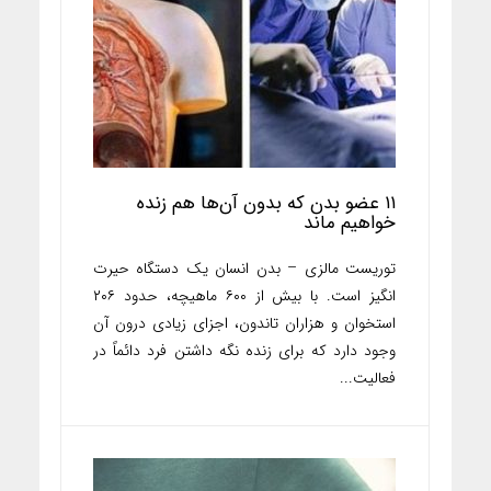
۱۱ عضو بدن که بدون آن‌ها هم زنده
خواهیم ماند
توریست مالزی – بدن انسان یک دستگاه حیرت
انگیز است. با بیش از ۶۰۰ ماهیچه، حدود ۲۰۶
استخوان و هزاران تاندون، اجزای زیادی درون آن
وجود دارد که برای زنده نگه داشتن فرد دائماً در
فعالیت...