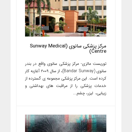
مرکز پزشکی سانوی (Sunway Medical
Centre)
توریست مالزی- مرکز پزشکی سانوی واقع در بندر
سانوی (Bandar Sunway)، از سال ۲۰۰۹ آغازبه کار
کرده است. این مرکز پزشکی مجموعه ی گسترده از
خدمات پزشکی را از مراقبت های بهداشتی و
زیبایی، لیزر، چشم...