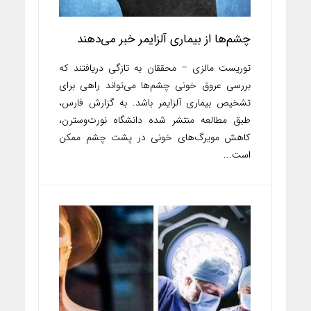
چشم‌ها از بیماری آلزایمر خبر می‌دهند
توریست مالزی – محققان به تازگی دریافتند که
بررسی عروق خونی چشم‌ها می‌تواند راهی برای
تشخیص بیماری آلزایمر باشد. به گزارش فارس،
طبق مطالعه منتشر شده دانشگاه نورت‌وسترن،
کاهش مویرگ‌های خونی در پشت چشم ممکن
است...