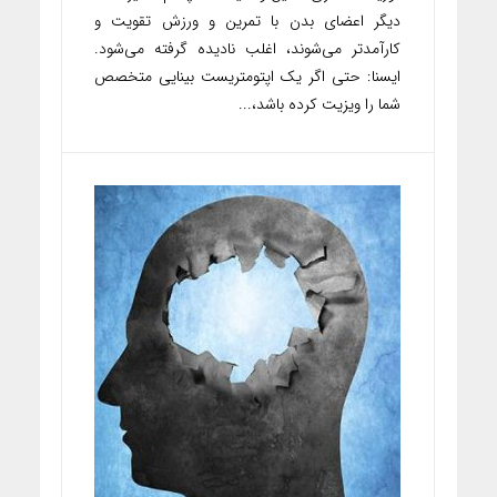
دیگر اعضای بدن با تمرین‌ و ورزش تقویت و
کارآمدتر می‌شوند، اغلب نادیده گرفته می‌شود.
ایسنا: حتی اگر یک اپتومتریست بینایی متخصص
شما را ویزیت کرده باشد،...