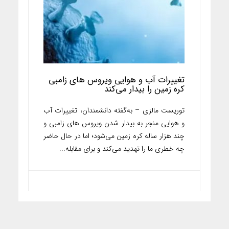
تغییرات آب و هوایی ویروس های زامبی
کره زمین را بیدار می‌کند
توریست مالزی – به‌گفته دانشمندان، تغییرات آب
و هوایی منجر به بیدار شدن ویروس های زامبی و
چند هزار ساله کره زمین می‌شود؛ اما در حال حاضر
چه خطری ما را تهدید می‌کند و برای مقابله...