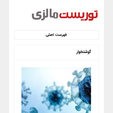
گوشتخوار