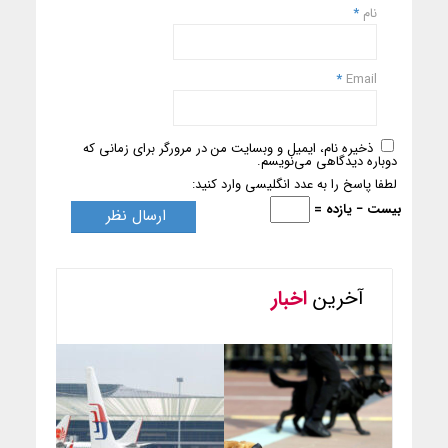
نام
*
*
Email
ذخیره نام، ایمیل و وبسایت من در مرورگر برای زمانی که
دوباره دیدگاهی می‌نویسم.
لطفا پاسخ را به عدد انگلیسی وارد کنید:
بیست − یازده =
آخرین
اخبار