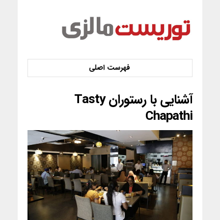
آشنایی با رستوران Tasty
Chapathi