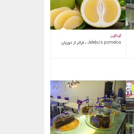
گوناگون
Jelebu’s pomelos ، فراتر از دوریان