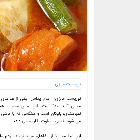
توریست مالزی
توریست مالزی- اسام پداس یکی از غذاهای 
معنای “تند تند” است، این غذای محبوب ه
می شود طعمی متفاوت را ارایه می دهد.
این غذا معمولا از غذاهای مورد توجه مردم م