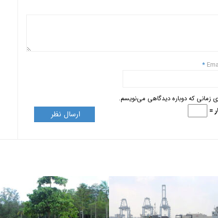
*
Ema
ای زمانی که دوباره دیدگاهی می‌نویسم.
ر =