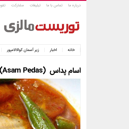
درباره ما
تماس با ما
تبلیغات
مشارکت
تقوی
خانه
اخبار
زیر آسمان کوالالامپور
اسام پداس (Asam Pedas)