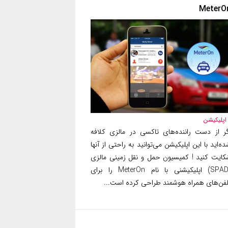
MeterO
اپلیکیشن
گر از دست راننده‌های تاکسی در مالزی کلافه
ه‌اید با این اپلیکیشن می‌توانید به راحتی از آنها
کایت کنید ! کمیسیون حمل و نقل زمینی مالزی
(SPAD) اپلیکیشنی با نام MeterOn را برای
لفن‌های همراه هوشمند طراحی کرده است...