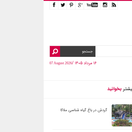
۱۶ مرداد ۱۴۰۵ /
07 August 2026
یشتر
بخوانید
گردش در باغ گیاه شناسی ملاکا