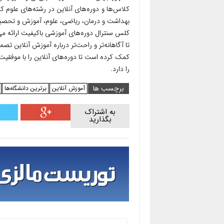
کلاس‌ها و دوره‌های آنلاین در رشته‌های علوم ک
بهداشت و درمان، ریاضی، علوم، آموزش و تحصیلات
کلس سنترال دوره‌های آموزشی باکیفیت ارائه می‌
کمک کرده است تا دوره‌های آنلاین را با موفقیت
را دارد.
برچسب ها
آموزش آنلاین
برترین دانشگاه‌ها
به اشتراک
بگذارید