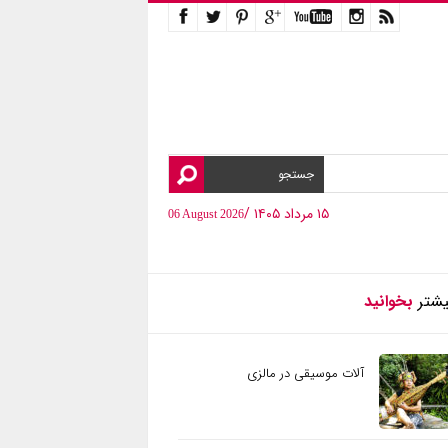
۱۵ مرداد ۱۴۰۵ /
06 August 2026
یشتر
بخوانید
آلات موسیقی در مالزی