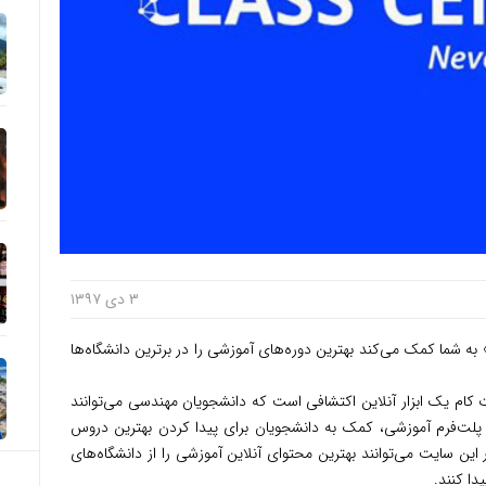
۳ دی ۱۳۹۷
ه شما کمک می‌کند بهترین دوره‌های آموزشی را در برترین دانشگاه‌ها
 کام یک ابزار آنلاین اکتشافی است که دانشجویان مهندسی می‌توانند
ین پلت‌فرم آموزشی، کمک به دانشجویان برای پیدا کردن بهترین دروس
ر این سایت می‌توانند بهترین محتوای آنلاین آموزشی را از دانشگاه‌های
دا کنند.