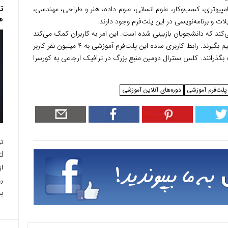
ت
امپیوتری، کسب‌وکار، علوم انسانی، علوم داده، هنر و طراحی، مهندسی،
ه
 و برنامه‌نویسی در این پلت‌فرم وجود دارند.
کند که دانشجویان بازبینی شده است. این امر به کاربران کمک می‌کند
تا آگاهانه‌تر و راحت‌تر درباره آموزش آنلاین تصمیم بگیرند. رابط کاربری ساده این پلت‌فرم آموزشی به ۴ میلیون نفر کاربر
 بگذرانند. کلس سنترال دومین منبع بزرگ در ترافیک ارجاعی به کورسرا
پلت‌فرم آموزشی
دوره‌های آنلاین آموزشی
به