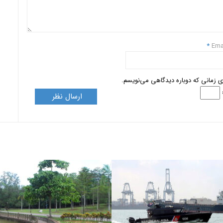
*
Ema
ای زمانی که دوباره دیدگاهی می‌نویسم.