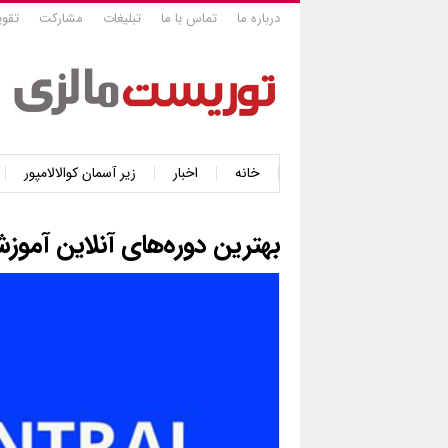
درباره ما
تماس با ما
تبلیغات
مشارکت
تقوی
خانه
اخبار
زیر آسمان کوالالامپور
بهترین دوره‌های آنلاین آموزشی