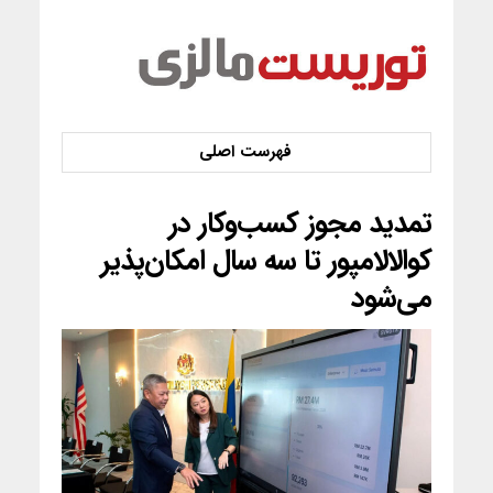
تمدید مجوز کسب‌وکار در
کوالالامپور تا سه سال امکان‌پذیر
می‌شود