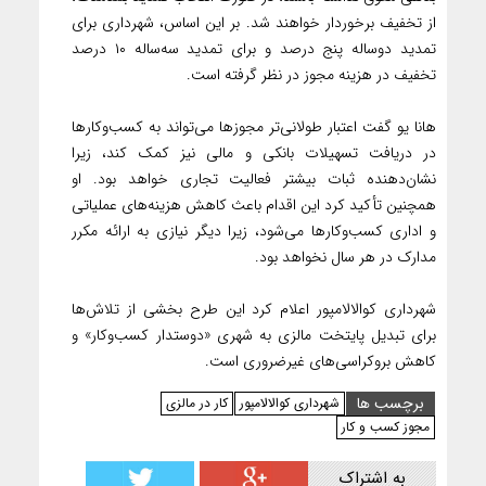
از تخفیف برخوردار خواهند شد. بر این اساس، شهرداری برای
تمدید دو‌ساله پنج درصد و برای تمدید سه‌ساله ۱۰ درصد
تخفیف در هزینه مجوز در نظر گرفته است.
هانا یو گفت اعتبار طولانی‌تر مجوزها می‌تواند به کسب‌وکارها
در دریافت تسهیلات بانکی و مالی نیز کمک کند، زیرا
نشان‌دهنده ثبات بیشتر فعالیت تجاری خواهد بود. او
همچنین تأکید کرد این اقدام باعث کاهش هزینه‌های عملیاتی
و اداری کسب‌وکارها می‌شود، زیرا دیگر نیازی به ارائه مکرر
مدارک در هر سال نخواهد بود.
شهرداری کوالالامپور اعلام کرد این طرح بخشی از تلاش‌ها
برای تبدیل پایتخت مالزی به شهری «دوستدار کسب‌وکار» و
کاهش بروکراسی‌های غیرضروری است.
برچسب ها
شهرداری کوالالامپور
کار در مالزی
مجوز کسب و کار
به اشتراک