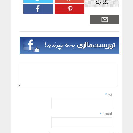
بگذارید
نام
*
*
Email