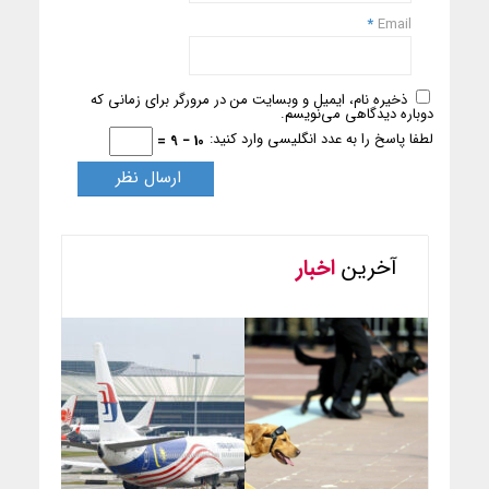
*
Email
ذخیره نام، ایمیل و وبسایت من در مرورگر برای زمانی که
دوباره دیدگاهی می‌نویسم.
لطفا پاسخ را به عدد انگلیسی وارد کنید:
10 − 9 =
آخرین
اخبار