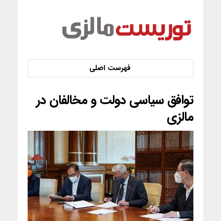
توافق سیاسی دولت و مخالفان در
مالزی