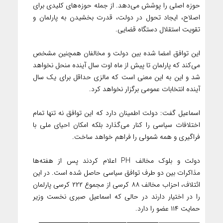
حوزه اصلی را پوشش می‌دهد. از جمله حوزه‌های کلیدی برای
اصلاح، ایجاد تحول در دولت، قدرت بخشیدن به پارلمان و
تقویت استقلال دستگاه قضایی.
این توافق امضا شده بین دولت و مخالفان همچنین مشخص
می‌کند که پارلمان تا پیش از ماه اوت سال آینده منحل نخواهد
شد و این به این معنی است که مالزی حداقل برای یک سال
آینده انتخابات عمومی برگزار نخواهد کرد.
اسماعیل گفت: دولت اطمینان دارد که این توافق نه تنها تمام
اختلافات سیاسی را کنار می‌گذارد بلکه امکان احیای ملی با
فراگیری و همه شمولی را فراهم خواهد ساخت.
دولت و بلوک مخالف PH اعلام کردند پس از هفته‌ها
مذاکرات بین دو طرف توافق سیاسی حاصل شده است. در این
ائتلاف، احزاب مخالف ۸۸ کرسی از مجموع ۲۲۲ کرسی پارلمان
را در اختیار دارند در حالی که اسماعیل صبری نخست وزیر
حمایت ۱۱۴ عضو را دارد.