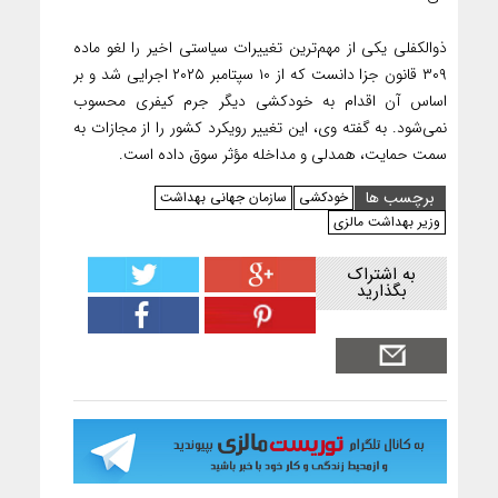
ذوالکفلی یکی از مهم‌ترین تغییرات سیاستی اخیر را لغو ماده
۳۰۹ قانون جزا دانست که از ۱۰ سپتامبر ۲۰۲۵ اجرایی شد و بر
اساس آن اقدام به خودکشی دیگر جرم کیفری محسوب
نمی‌شود. به گفته وی، این تغییر رویکرد کشور را از مجازات به
سمت حمایت، همدلی و مداخله مؤثر سوق داده است.
برچسب ها
خودکشی
سازمان جهانی بهداشت
وزیر بهداشت مالزی
به اشتراک
بگذارید