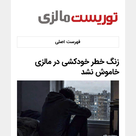
زنگ خطر خودکشی در مالزی
خاموش نشد