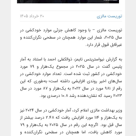
توریست مالزی
۲۰ خرداد ۱۴۰۵
توریست مالزی – با وجود کاهش جزئی موارد خودکشی در
سال ۲۰۲۵، شمار این موارد همچنان در سطحی نگران‌کننده و
غیرقابل قبول قرار دارد.
به گزارش نیواستریتس تایمز، ذوالکفلی احمد با استناد به آمار
پلیس گفت در سال ۲۰۲۵ در مجموع یک‌هزار و ۷۹ مورد
خودکشی در کشور ثبت شده است. تعداد موارد خودکشی در
سال‌های اخیر روندی افزایشی داشته است؛ به‌طوری که این
رقم از ۹۸۱ مورد در سال ۲۰۲۲ به یک‌هزار و ۸۷ مورد در سال
۲۰۲۳ رسید که نشان‌دهنده رشد ۱۰.۸ درصدی بود.
وزیر بهداشت مالزی اعلام کرد، آمار خودکشی در سال ۲۰۲۴ نیز
به یک‌هزار و ۱۱۴ مورد افزایش یافت که ۲.۴۸ درصد بیشتر از
سال قبل بود. اگرچه این رقم در سال ۲۰۲۵ به یک‌هزار و ۷۹
مورد کاهش یافت، اما همچنان در سطحی نگران‌کننده و