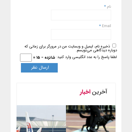
نام
*
*
Email
ذخیره نام، ایمیل و وبسایت من در مرورگر برای زمانی که
دوباره دیدگاهی می‌نویسم.
لطفا پاسخ را به عدد انگلیسی وارد کنید:
شانزده − 15 =
آخرین
اخبار