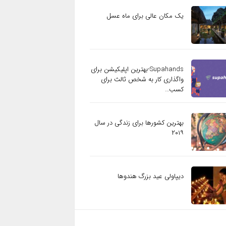
یک مکان عالی برای ماه عسل
Supahands-بهترین اپلیکیشن برای
واگذاری کار به شخص ثالث برای
کسب…
بهترین کشورها برای زندگی در سال
۲۰۱۹
دیپاولی عید بزرگ هندوها