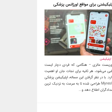
پلیکیشنی برای مواقع اورژانس پزشکی
اپلیکیشن
وریست مالزی – هنگامی که فردی دچار ایست
لبی می‌شود، هر ثانیه برای نجات جان او اهمیت
رد. با در نظر گرفتن این مساله، اپلیکیشن پزشکی
MyresQ طراحی شده تا به سرعت به نزدیک ترین
دادگران اطلاع دهد و...