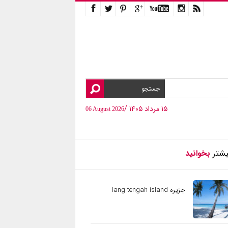
۱۵ مرداد ۱۴۰۵ /
06 August 2026
یشتر
بخوانید
جزیره lang tengah island