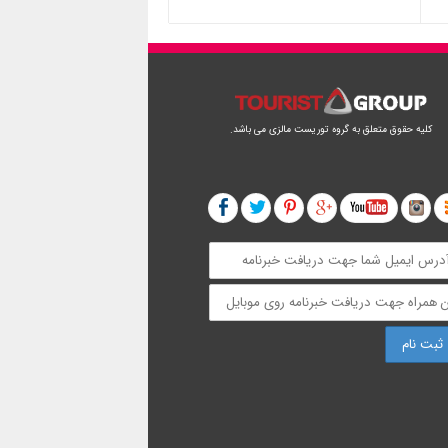
کلیه حقوق متعلق به گروه توریست مالزی می باشد.