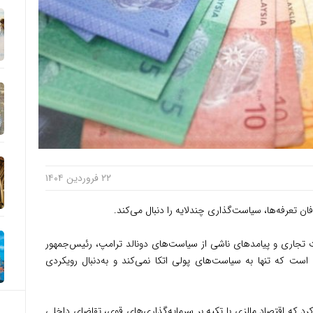
۲۲ فروردین ۱۴۰۴
ن تعرفه‌ها، سیاست‌گذاری چندلایه را دنبال می‌کند.
 تجاری و پیامدهای ناشی از سیاست‌های دونالد ترامپ، رئیس‌جمهور
زی مالزی (BNM) اعلام کرده است که تنها به سیاست‌های پولی اتکا نمی‌کند و به‌دنبال رویکردی
کرد که اقتصاد مالزی با تکیه بر سرمایه‌گذاری‌های قوی، تقاضای داخلی