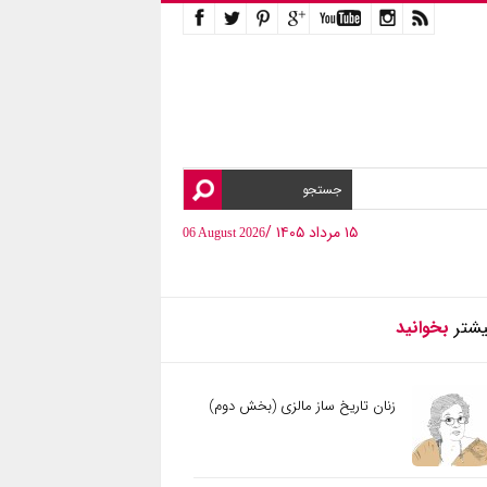
۱۵ مرداد ۱۴۰۵ /
06 August 2026
یشتر
بخوانید
زنان تاریخ ساز مالزی (بخش دوم)