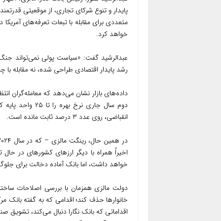
پایدار و تنوع شرکای تجاری، از موقعیتی قدرتمن
متعددی برای مقابله با تبعات تعرفه‌های آمریکا در 
خواهد کرد.
عبدالرشید گفت: «سیاست پولی نمی‌تواند جنگ‌
رشد پایدار اقتصادی طراحی شده، نه مقابله با چ
داده‌های بازار نشان می‌دهد که معامله‌گران ان
انقباضی، روی عدد ۳ درصد ثابت مانده است.
اخیراً همراه با دیگر ارزهای کشورهای در حال
خواهد داشت، اما بانک آماده دخالت برای جلوگ
اقداماتی که بانک نگارا دنبال می‌کند، تشویق ص