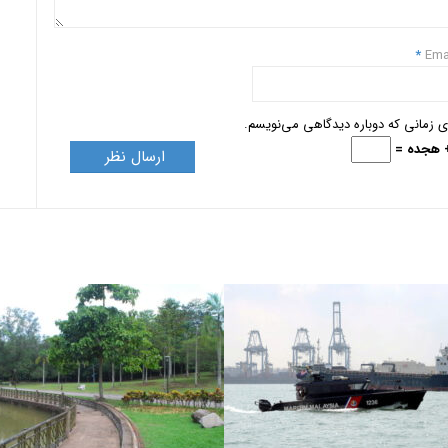
*
Ema
ای زمانی که دوباره دیدگاهی می‌نویسم.
+ هجده =