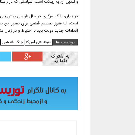
و تبدیل آن به رینگت است؛ سیاستی که در راست
است، اما هنوز تصمیم قطعی برای تغییر این پی
اقدامات جدید دولت باید با احتیاط و در زمان 
برچسب ها
تعرفه های آمریکا
جنگ اقتصادی
به اشتراک
بگذارید