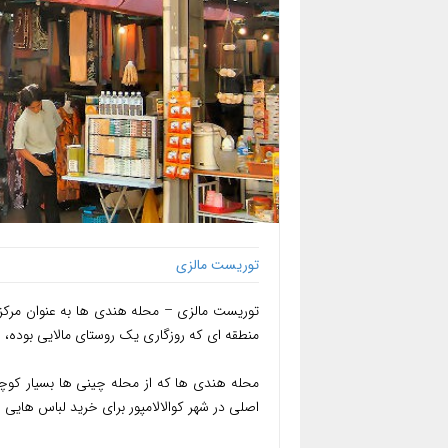
توریست مالزی
توریست مالزی – محله هندی ها به عنوان مرکز
منطقه ای که روزگاری یک روستای مالایی بوده، ق
محله هندی ها که از محله چینی ها بسیار کوچک
اصلی در شهر کوالالامپور برای خرید لباس های