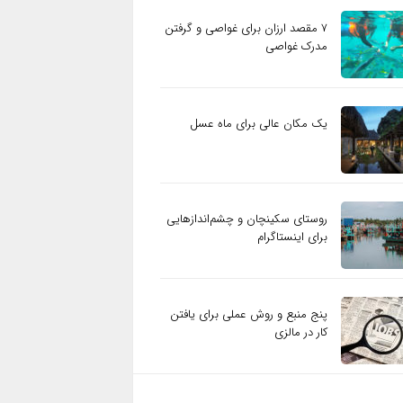
۷ مقصد ارزان برای غواصی و گرفتن
مدرک غواصی
یک مکان عالی برای ماه عسل
روستای سکینچان و چشم‌اندازهایی
برای اینستاگرام
پنج منبع و روش عملی برای یافتن
کار در مالزی