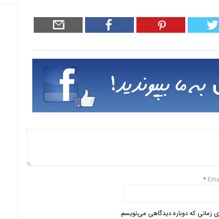
*
Ema
ای زمانی که دوباره دیدگاهی می‌نویسم.