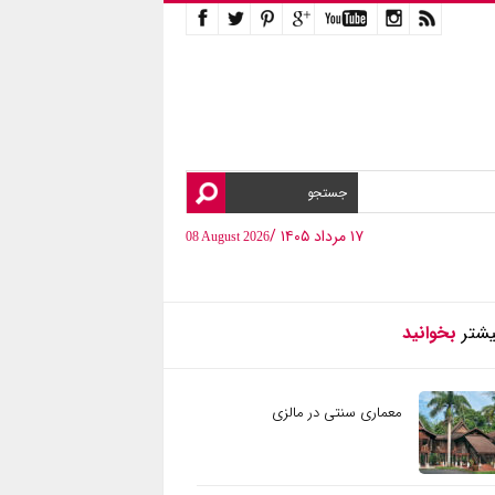
۱۷ مرداد ۱۴۰۵ /
08 August 2026
یشتر
بخوانید
معماری سنتی در مالزی