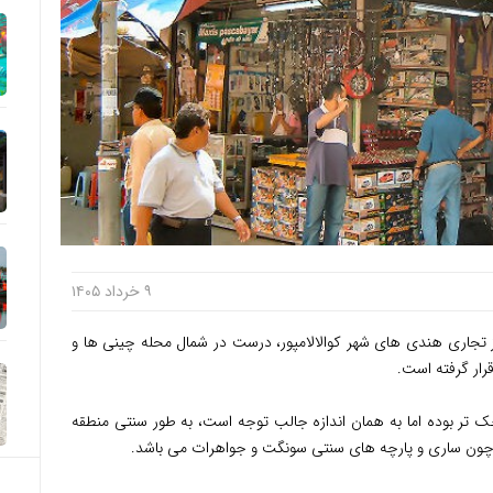
۹ خرداد ۱۴۰۵
 تجاری هندی های شهر کوالالامپور، درست در شمال محله چینی ها و
رار گرفته است.
 تر بوده اما به همان اندازه جالب توجه است، به طور سنتی منطقه
ی چون ساری و پارچه های سنتی سونگت و جواهرات می باشد.