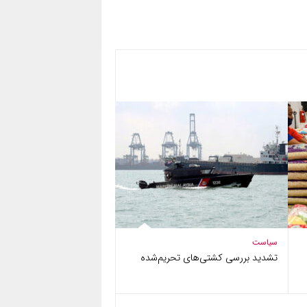
سیاست
تشدید بررسی کشتی‌های تحریم‌شده