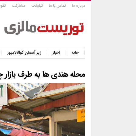
درباره ما
تماس با ما
تبلیغات
مشارکت
تقوی
خانه
اخبار
زیر آسمان کوالالامپور
محله هندی ها به طرف بازار 