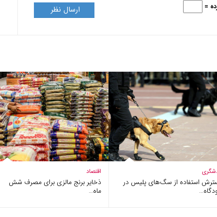
شگری
اقتصاد
ترش استفاده از سگ‌های پلیس در
ذخایر برنج مالزی برای مصرف شش
دگاه…
ماه…